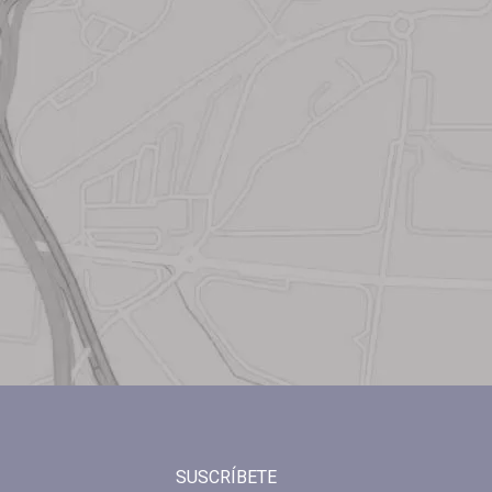
SUSCRÍBETE