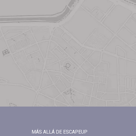
MÁS ALLÁ DE ESCAPEUP