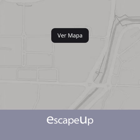
Ver Mapa