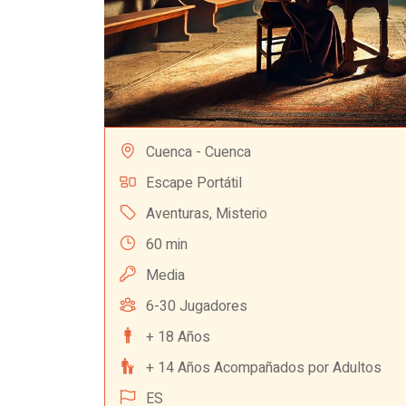
Cuenca - Cuenca
Escape Portátil
Aventuras
,
Misterio
60 min
Media
6-30 Jugadores
+ 18 Años
+ 14 Años Acompañados por Adultos
ES