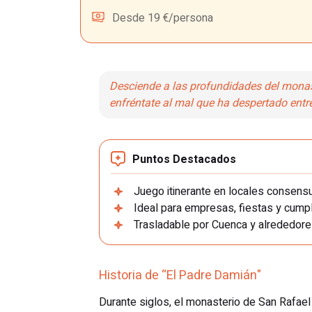
Desde 19 €/persona
Desciende a las profundidades del monas
enfréntate al mal que ha despertado entr
Puntos Destacados
Juego itinerante en locales consens
Ideal para empresas, fiestas y cump
Trasladable por Cuenca y alrededore
Historia de “El Padre Damián"
Durante siglos, el monasterio de San Rafael