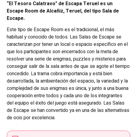
“El Tesoro Calatravo" de Escapa Teruel es un
Escape Room de Alcañiz, Teruel, del tipo Sala de
Escape.
Este tipo de Escape Room es el tradicional, el más
habitual y conocido de todos. Las Salas de Escape se
caracterizan por tener un local o espacio específico en el
que los participantes son encerrados con la meta de
resolver una serie de enigmas, puzzles y misterios para
conseguir salir de la sala antes de que se agote el tiempo
concedido. La trama cobra importancia y está bien
desarrollada, la ambientación del espacio, la variedad y la
complejidad de sus enigmas es única, y junto a una buena
cooperación entre todos y cada uno de los integrantes
del equipo el éxito del juego está asegurado. Las Salas
de Escape se han convertido ya en una de las alternativas
de ocio por excelencia.