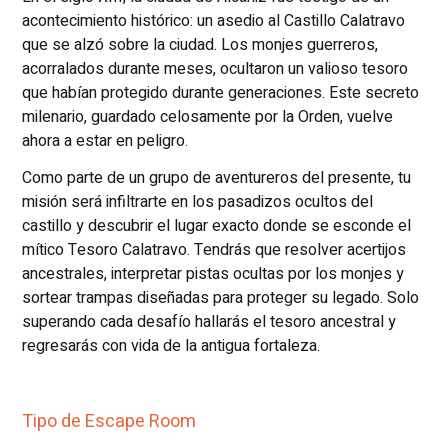
acontecimiento histórico: un asedio al Castillo Calatravo
que se alzó sobre la ciudad. Los monjes guerreros,
acorralados durante meses, ocultaron un valioso tesoro
que habían protegido durante generaciones. Este secreto
milenario, guardado celosamente por la Orden, vuelve
ahora a estar en peligro.
Como parte de un grupo de aventureros del presente, tu
misión será infiltrarte en los pasadizos ocultos del
castillo y descubrir el lugar exacto donde se esconde el
mítico Tesoro Calatravo. Tendrás que resolver acertijos
ancestrales, interpretar pistas ocultas por los monjes y
sortear trampas diseñadas para proteger su legado. Solo
superando cada desafío hallarás el tesoro ancestral y
regresarás con vida de la antigua fortaleza.
Tipo de Escape Room