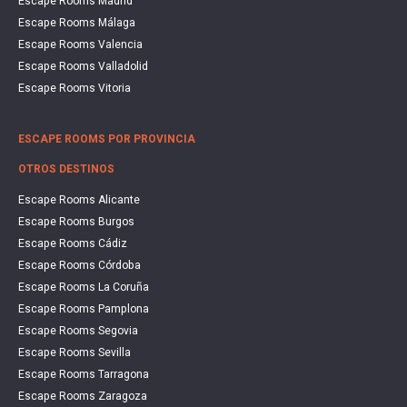
Escape Rooms Madrid
Escape Rooms Málaga
Escape Rooms Valencia
Escape Rooms Valladolid
Escape Rooms Vitoria
ESCAPE ROOMS POR PROVINCIA
OTROS DESTINOS
Escape Rooms Alicante
Escape Rooms Burgos
Escape Rooms Cádiz
Escape Rooms Córdoba
Escape Rooms La Coruña
Escape Rooms Pamplona
Escape Rooms Segovia
Escape Rooms Sevilla
Escape Rooms Tarragona
Escape Rooms Zaragoza