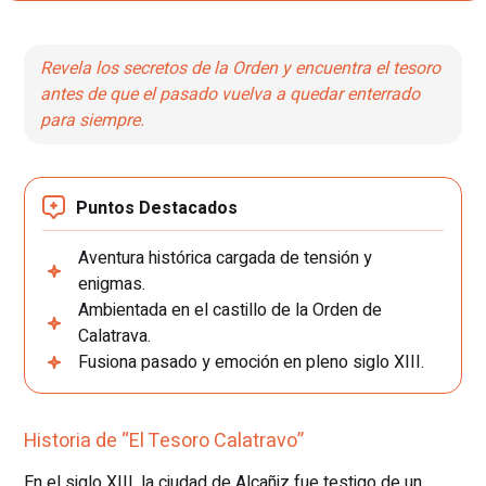
Revela los secretos de la Orden y encuentra el tesoro
antes de que el pasado vuelva a quedar enterrado
para siempre.
Puntos Destacados
Aventura histórica cargada de tensión y
enigmas.
Ambientada en el castillo de la Orden de
Calatrava.
Fusiona pasado y emoción en pleno siglo XIII.
Historia de “El Tesoro Calatravo”
En el siglo XIII, la ciudad de Alcañiz fue testigo de un