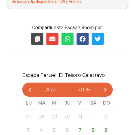
de EscapeUp, disponible en iOS y Android.
Compartir este Escape Room por: