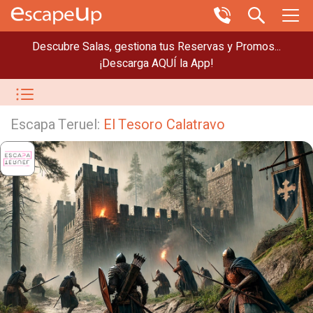
Descubre Salas, gestiona tus Reservas y Promos...
¡Descarga AQUÍ la App!
Escapa Teruel:
El Tesoro Calatravo