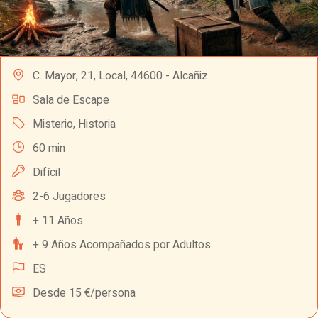
C. Mayor, 21, Local, 44600 - Alcañiz
Sala de Escape
Misterio
,
Historia
60 min
Difícil
2-6 Jugadores
+ 11 Años
+ 9 Años Acompañados por Adultos
ES
Desde 15 €/persona