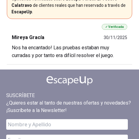
Calatravo
de clientes reales que han reservado a través de
EscapeUp
.
✓ Verificada
Mireya Gracía
30/11/2025
Nos ha encantado! Las pruebas estaban muy
curradas y por tanto era difícil resolver el juego.
SUSCRÍBETE
¿Quieres estar al tanto de nuestras ofertas y novedades?
¡Suscríbete a la Newsletter!