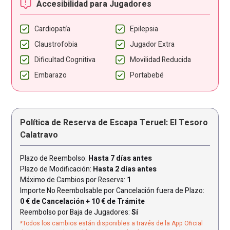
Accesibilidad para Jugadores
Cardiopatía
Epilepsia
Claustrofobia
Jugador Extra
Dificultad Cognitiva
Movilidad Reducida
Embarazo
Portabebé
Política de Reserva de Escapa Teruel: El Tesoro
Calatravo
Plazo de Reembolso:
Hasta 7 días antes
Plazo de Modificación:
Hasta 2 días antes
Máximo de Cambios por Reserva:
1
Importe No Reembolsable por Cancelación fuera de Plazo:
0 € de Cancelación + 10 € de Trámite
Reembolso por Baja de Jugadores:
Sí
*Todos los cambios están disponibles a través de la App Oficial