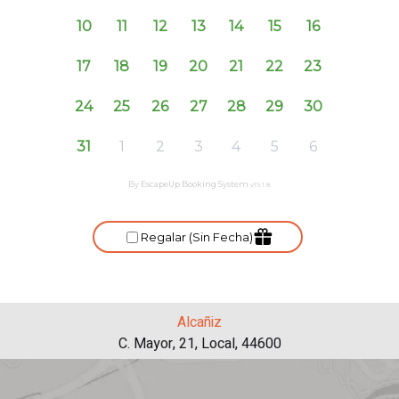
Alcañiz
C. Mayor, 21, Local, 44600