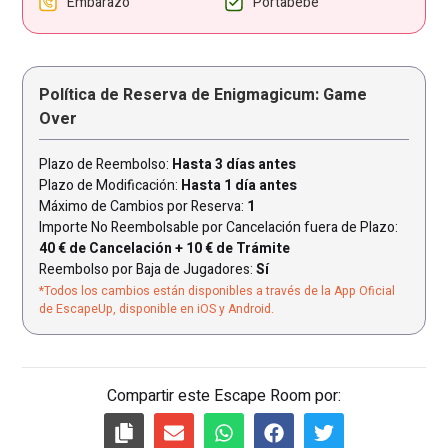
Embarazo
Portabebé
Política de Reserva de Enigmagicum: Game
Over
Plazo de Reembolso:
Hasta 3 días antes
Plazo de Modificación:
Hasta 1 día antes
Máximo de Cambios por Reserva:
1
Importe No Reembolsable por Cancelación fuera de Plazo:
40 € de Cancelación + 10 € de Trámite
Reembolso por Baja de Jugadores:
Sí
*Todos los cambios están disponibles a través de la App Oficial
de EscapeUp, disponible en iOS y Android.
Compartir este Escape Room por: