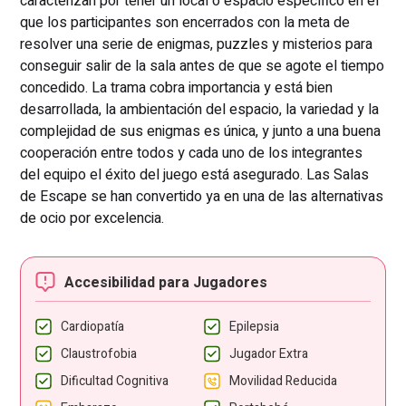
caracterizan por tener un local o espacio específico en el
que los participantes son encerrados con la meta de
resolver una serie de enigmas, puzzles y misterios para
conseguir salir de la sala antes de que se agote el tiempo
concedido. La trama cobra importancia y está bien
desarrollada, la ambientación del espacio, la variedad y la
complejidad de sus enigmas es única, y junto a una buena
cooperación entre todos y cada uno de los integrantes
del equipo el éxito del juego está asegurado. Las Salas
de Escape se han convertido ya en una de las alternativas
de ocio por excelencia.
Accesibilidad para Jugadores
Cardiopatía
Epilepsia
Claustrofobia
Jugador Extra
Dificultad Cognitiva
Movilidad Reducida