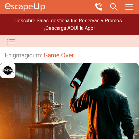
Descubre Salas, gestiona tus Reservas y Promos...
¡Descarga AQUÍ la App!
Enigmagicum:
Game Over