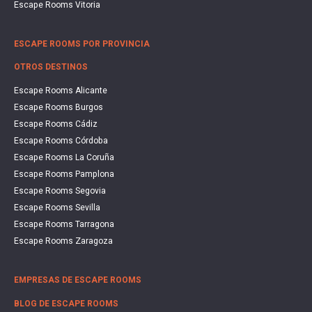
Escape Rooms Vitoria
ESCAPE ROOMS POR PROVINCIA
OTROS DESTINOS
Escape Rooms Alicante
Escape Rooms Burgos
Escape Rooms Cádiz
Escape Rooms Córdoba
Escape Rooms La Coruña
Escape Rooms Pamplona
Escape Rooms Segovia
Escape Rooms Sevilla
Escape Rooms Tarragona
Escape Rooms Zaragoza
EMPRESAS DE ESCAPE ROOMS
BLOG DE ESCAPE ROOMS