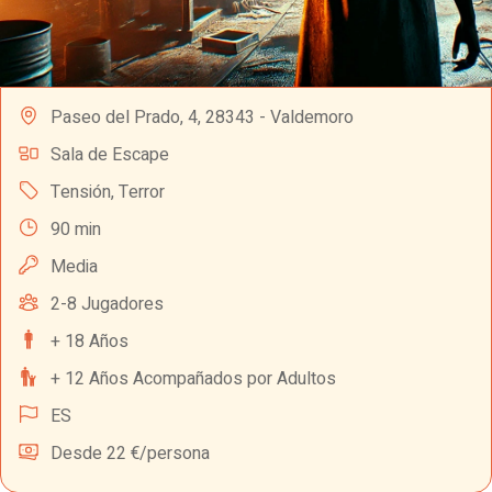
Paseo del Prado, 4, 28343 - Valdemoro
Sala de Escape
Tensión
,
Terror
90 min
Media
2-8 Jugadores
+ 18 Años
+ 12 Años Acompañados por Adultos
ES
Desde 22 €/persona