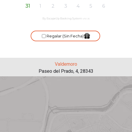
Valdemoro
Paseo del Prado, 4, 28343