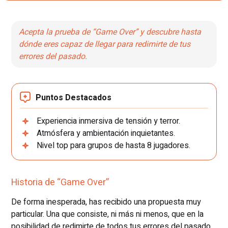
Acepta la prueba de “Game Over” y descubre hasta
dónde eres capaz de llegar para redimirte de tus
errores del pasado.
Puntos Destacados
Experiencia inmersiva de tensión y terror.
Atmósfera y ambientación inquietantes.
Nivel top para grupos de hasta 8 jugadores.
Historia de “Game Over”
De forma inesperada, has recibido una propuesta muy
particular. Una que consiste, ni más ni menos, que en la
posibilidad de redimirte de todos tus errores del pasado.