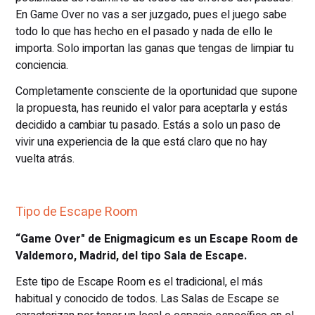
En Game Over no vas a ser juzgado, pues el juego sabe
todo lo que has hecho en el pasado y nada de ello le
importa. Solo importan las ganas que tengas de limpiar tu
conciencia.
Completamente consciente de la oportunidad que supone
la propuesta, has reunido el valor para aceptarla y estás
decidido a cambiar tu pasado. Estás a solo un paso de
vivir una experiencia de la que está claro que no hay
vuelta atrás.
Tipo de Escape Room
“Game Over" de Enigmagicum es un Escape Room de
Valdemoro, Madrid, del tipo Sala de Escape.
Este tipo de Escape Room es el tradicional, el más
habitual y conocido de todos. Las Salas de Escape se