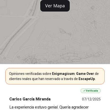
Ver Mapa
Opiniones verificadas sobre
Enigmagicum
:
Game Over
de
clientes reales que han reservado a través de
EscapeUp
.
✓ Verificada
Carlos García Miranda
07/12/2025
La experiencia estuvo genial. Quería agradecer