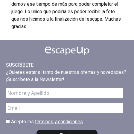
darnos ese tiempo de más para poder completar el
juego. Lo único que pediría es poder recibir la foto
que nos hicimos a la finalización del escape. Muchas
gracias.
SUSCRÍBETE
¿Quieres estar al tanto de nuestras ofertas y novedades?
¡Suscríbete a la Newsletter!
Acepto los
términos y condiciones