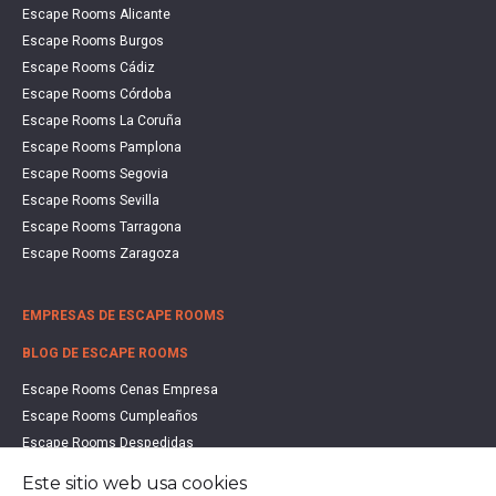
Escape Rooms Alicante
Escape Rooms Burgos
Escape Rooms Cádiz
Escape Rooms Córdoba
Escape Rooms La Coruña
Escape Rooms Pamplona
Escape Rooms Segovia
Escape Rooms Sevilla
Escape Rooms Tarragona
Escape Rooms Zaragoza
EMPRESAS DE ESCAPE ROOMS
BLOG DE ESCAPE ROOMS
Escape Rooms Cenas Empresa
Escape Rooms Cumpleaños
Escape Rooms Despedidas
Escape Rooms Educación
Este sitio web usa cookies