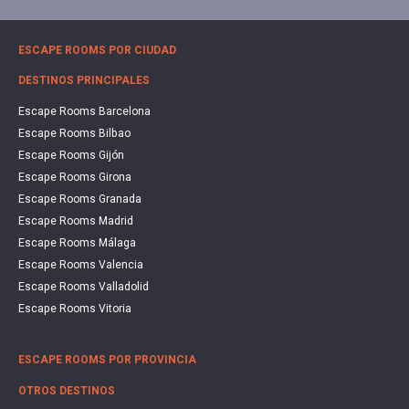
ESCAPE ROOMS POR CIUDAD
DESTINOS PRINCIPALES
Escape Rooms Barcelona
Escape Rooms Bilbao
Escape Rooms Gijón
Escape Rooms Girona
Escape Rooms Granada
Escape Rooms Madrid
Escape Rooms Málaga
Escape Rooms Valencia
Escape Rooms Valladolid
Escape Rooms Vitoria
ESCAPE ROOMS POR PROVINCIA
OTROS DESTINOS