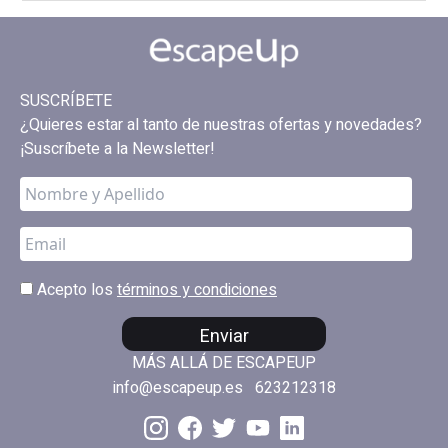
SUSCRÍBETE
¿Quieres estar al tanto de nuestras ofertas y novedades?
¡Suscríbete a la Newsletter!
Acepto los
términos y condiciones
Enviar
MÁS ALLÁ DE ESCAPEUP
info@escapeup.es
623212318