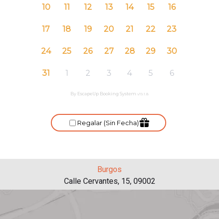
Burgos
Calle Cervantes, 15, 09002