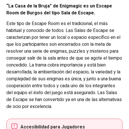
“La Casa de la Bruja” de Enigmagic es un Escape
Room de Burgos del tipo Sala de Escape.
Este tipo de Escape Room es el tradicional, el más
habitual y conocido de todos. Las Salas de Escape se
caracterizan por tener un local o espacio específico en el
que los participantes son encerrados con la meta de
resolver una serie de enigmas, puzzles y misterios para
conseguir salir de la sala antes de que se agote el tiempo
concedido. La trama cobra importancia y está bien
desarrollada, la ambientación del espacio, la variedad y la
complejidad de sus enigmas es única, y junto a una buena
cooperación entre todos y cada uno de los integrantes
del equipo el éxito del juego está asegurado. Las Salas
de Escape se han convertido ya en una de las alternativas
de ocio por excelencia.
Accesibilidad para Jugadores