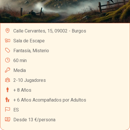
Calle Cervantes, 15, 09002 - Burgos
Sala de Escape
Fantasía
,
Misterio
60 min
Media
2-10 Jugadores
+ 8 Años
+ 6 Años Acompañados por Adultos
ES
Desde 13 €/persona