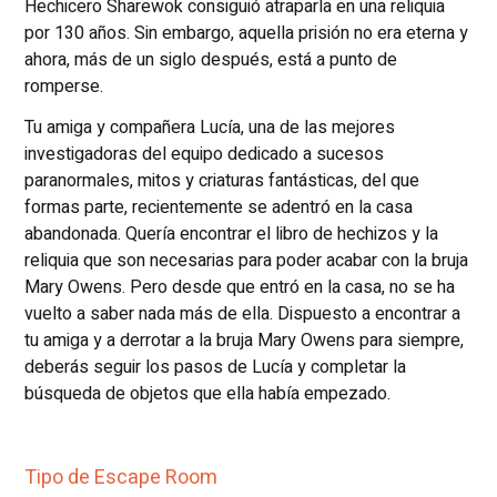
Hechicero Sharewok consiguió atraparla en una reliquia
por 130 años. Sin embargo, aquella prisión no era eterna y
ahora, más de un siglo después, está a punto de
romperse.
Tu amiga y compañera Lucía, una de las mejores
investigadoras del equipo dedicado a sucesos
paranormales, mitos y criaturas fantásticas, del que
formas parte, recientemente se adentró en la casa
abandonada. Quería encontrar el libro de hechizos y la
reliquia que son necesarias para poder acabar con la bruja
Mary Owens. Pero desde que entró en la casa, no se ha
vuelto a saber nada más de ella. Dispuesto a encontrar a
tu amiga y a derrotar a la bruja Mary Owens para siempre,
deberás seguir los pasos de Lucía y completar la
búsqueda de objetos que ella había empezado.
Tipo de Escape Room