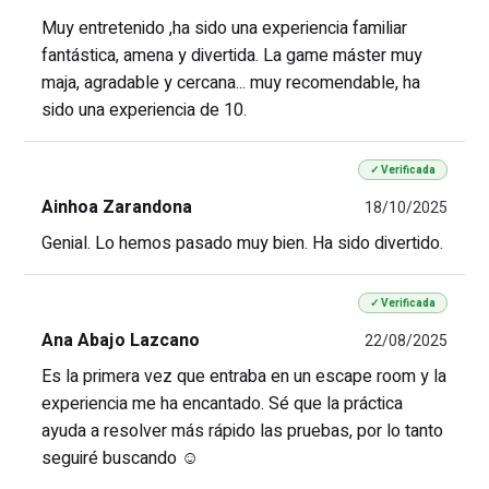
Muy entretenido ,ha sido una experiencia familiar
fantástica, amena y divertida. La game máster muy
maja, agradable y cercana... muy recomendable, ha
sido una experiencia de 10.
✓ Verificada
Ainhoa Zarandona
18/10/2025
Genial. Lo hemos pasado muy bien. Ha sido divertido.
✓ Verificada
Ana Abajo Lazcano
22/08/2025
Es la primera vez que entraba en un escape room y la
experiencia me ha encantado. Sé que la práctica
ayuda a resolver más rápido las pruebas, por lo tanto
seguiré buscando ☺️