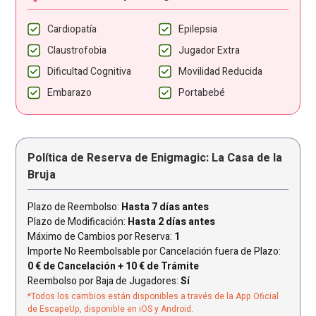
Cardiopatía
Epilepsia
Claustrofobia
Jugador Extra
Dificultad Cognitiva
Movilidad Reducida
Embarazo
Portabebé
Política de Reserva de Enigmagic: La Casa de la
Bruja
Plazo de Reembolso:
Hasta 7 días antes
Plazo de Modificación:
Hasta 2 días antes
Máximo de Cambios por Reserva:
1
Importe No Reembolsable por Cancelación fuera de Plazo:
0 € de Cancelación + 10 € de Trámite
Reembolso por Baja de Jugadores:
Sí
*Todos los cambios están disponibles a través de la App Oficial
de EscapeUp, disponible en iOS y Android.