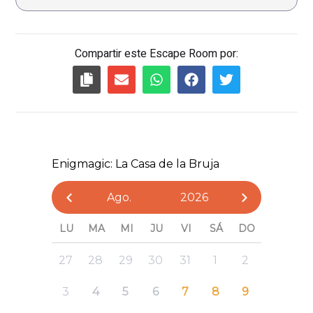
Compartir este Escape Room por: