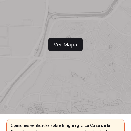
Ver Mapa
Opiniones verificadas sobre
Enigmagic
:
La Casa de la