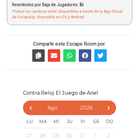
Reembolso por Baja de Jugadores:
Sí
*Todos los cambios están disponibles a través de la App Oficial
de EscapeUp, disponible en iOS y Android.
Compartir este Escape Room por: