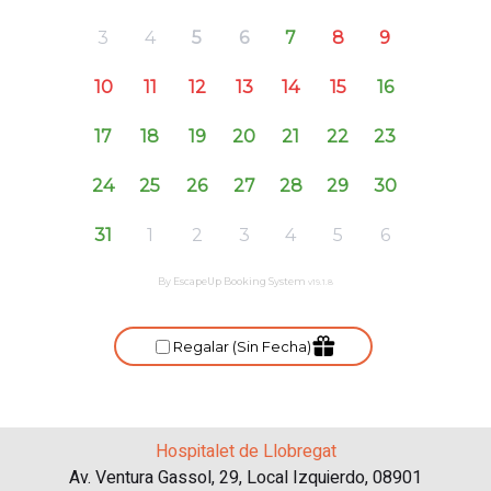
Hospitalet de Llobregat
Av. Ventura Gassol, 29, Local Izquierdo, 08901