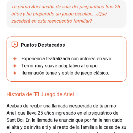
Tu primo Ariel acaba de salir del psiquiátrico tras 25
años y ha preparado un juego peculiar... ¿Qué
sucederá en este reencuentro familiar?
Puntos Destacados
Experiencia teatralizada con actores en vivo.
Terror muy suave adaptativo al grupo.
Iluminación tenue y estilo de juego clásico.
Historia de "El Juego de Ariel
Acabas de recibir una llamada inesperada de tu primo
Ariel, que lleva 25 años ingresado en el psiquiátrico de
Sant Boi. En la llamada te anuncia que por fin le han dado
el alta y os invita a ti y al resto de la familia a la casa de su