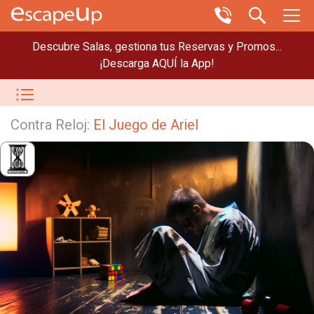
Descubre Salas, gestiona tus Reservas y Promos...
¡Descarga AQUÍ la App!
Contra Reloj:
El Juego de Ariel