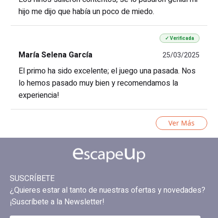
hijo me dijo que había un poco de miedo.
✓ Verificada
María Selena García
25/03/2025
El primo ha sido excelente; el juego una pasada. Nos
lo hemos pasado muy bien y recomendamos la
experiencia!
Ver Más
SUSCRÍBETE
¿Quieres estar al tanto de nuestras ofertas y novedades?
¡Suscríbete a la Newsletter!