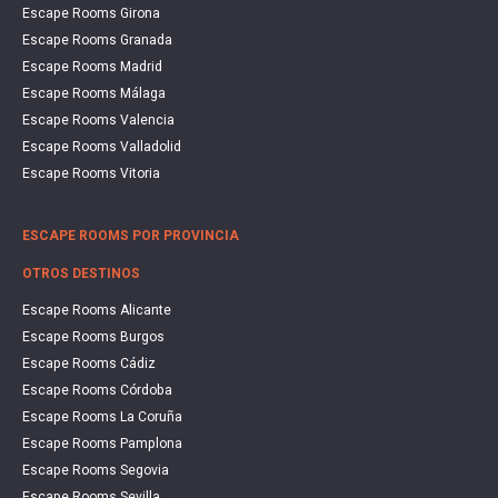
Escape Rooms Girona
Escape Rooms Granada
Escape Rooms Madrid
Escape Rooms Málaga
Escape Rooms Valencia
Escape Rooms Valladolid
Escape Rooms Vitoria
ESCAPE ROOMS POR PROVINCIA
OTROS DESTINOS
Escape Rooms Alicante
Escape Rooms Burgos
Escape Rooms Cádiz
Escape Rooms Córdoba
Escape Rooms La Coruña
Escape Rooms Pamplona
Escape Rooms Segovia
Escape Rooms Sevilla