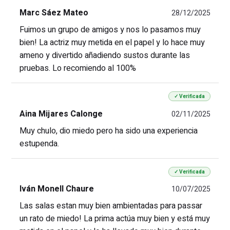
Marc Sáez Mateo
28/12/2025
Fuimos un grupo de amigos y nos lo pasamos muy
bien! La actriz muy metida en el papel y lo hace muy
ameno y divertido añadiendo sustos durante las
pruebas. Lo recomiendo al 100%
✓ Verificada
Aina Mijares Calonge
02/11/2025
Muy chulo, dio miedo pero ha sido una experiencia
estupenda.
✓ Verificada
Iván Monell Chaure
10/07/2025
Las salas estan muy bien ambientadas para passar
un rato de miedo! La prima actúa muy bien y está muy