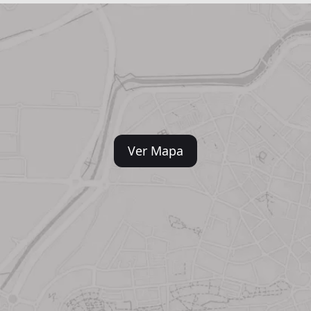
Ver Mapa