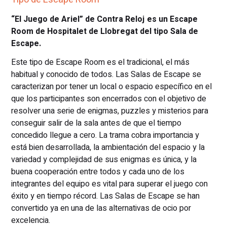
“El Juego de Ariel” de Contra Reloj es un Escape
Room de Hospitalet de Llobregat del tipo Sala de
Escape.
Este tipo de Escape Room es el tradicional, el más
habitual y conocido de todos. Las Salas de Escape se
caracterizan por tener un local o espacio específico en el
que los participantes son encerrados con el objetivo de
resolver una serie de enigmas, puzzles y misterios para
conseguir salir de la sala antes de que el tiempo
concedido llegue a cero. La trama cobra importancia y
está bien desarrollada, la ambientación del espacio y la
variedad y complejidad de sus enigmas es única, y la
buena cooperación entre todos y cada uno de los
integrantes del equipo es vital para superar el juego con
éxito y en tiempo récord. Las Salas de Escape se han
convertido ya en una de las alternativas de ocio por
excelencia.