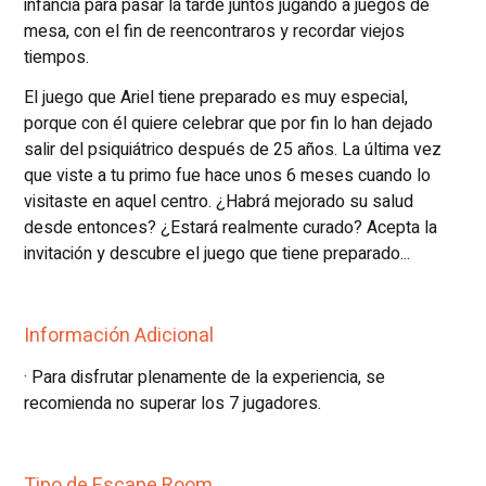
infancia para pasar la tarde juntos jugando a juegos de
mesa, con el fin de reencontraros y recordar viejos
tiempos.
El juego que Ariel tiene preparado es muy especial,
porque con él quiere celebrar que por fin lo han dejado
salir del psiquiátrico después de 25 años. La última vez
que viste a tu primo fue hace unos 6 meses cuando lo
visitaste en aquel centro. ¿Habrá mejorado su salud
desde entonces? ¿Estará realmente curado? Acepta la
invitación y descubre el juego que tiene preparado...
Información Adicional
· Para disfrutar plenamente de la experiencia, se
recomienda no superar los 7 jugadores.
Tipo de Escape Room