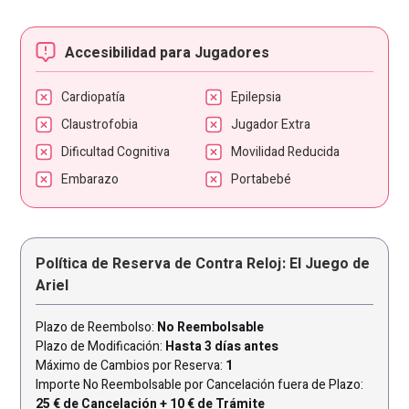
Accesibilidad para Jugadores
Cardiopatía
Epilepsia
Claustrofobia
Jugador Extra
Dificultad Cognitiva
Movilidad Reducida
Embarazo
Portabebé
Política de Reserva de Contra Reloj: El Juego de
Ariel
Plazo de Reembolso:
No Reembolsable
Plazo de Modificación:
Hasta 3 días antes
Máximo de Cambios por Reserva:
1
Importe No Reembolsable por Cancelación fuera de Plazo:
25 € de Cancelación + 10 € de Trámite