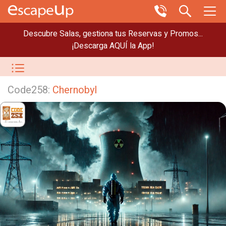
Descubre Salas, gestiona tus Reservas y Promos...
¡Descarga AQUÍ la App!
Code258:
Chernobyl