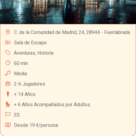
C. de la Comunidad de Madrid, 24, 28944 - Fuenlabrada
Sala de Escape
Aventuras
,
Historia
60 min
Media
2-6 Jugadores
+ 14 Años
+ 6 Años Acompañados por Adultos
ES
Desde 19 €/persona