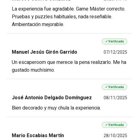
La experiencia fue agradable. Game Máster correcto.
Pruebas y puzzles habituales, nada reseñable.
Ambientación mejorable.
✓ Verificada
Manuel Jesús Girón Garrido
07/12/2025
Un escaperoom que merece la pena realizarlo. Me ha
gustado muchísimo.
✓ Verificada
José Antonio Delgado Domínguez
08/11/2025
Bien decorado y muy chula la experiencia.
✓ Verificada
Mario Escabias Martín
28/10/2025