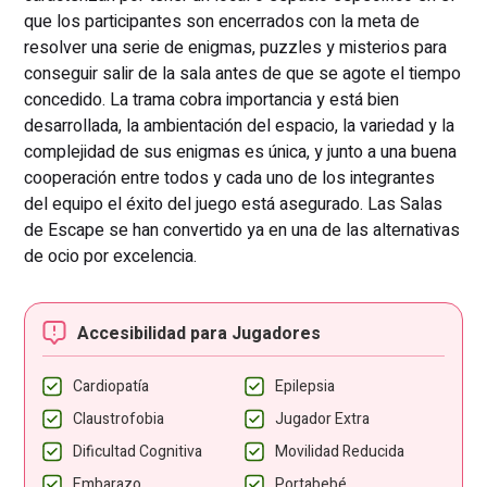
que los participantes son encerrados con la meta de
resolver una serie de enigmas, puzzles y misterios para
conseguir salir de la sala antes de que se agote el tiempo
concedido. La trama cobra importancia y está bien
desarrollada, la ambientación del espacio, la variedad y la
complejidad de sus enigmas es única, y junto a una buena
cooperación entre todos y cada uno de los integrantes
del equipo el éxito del juego está asegurado. Las Salas
de Escape se han convertido ya en una de las alternativas
de ocio por excelencia.
Accesibilidad para Jugadores
Cardiopatía
Epilepsia
Claustrofobia
Jugador Extra
Dificultad Cognitiva
Movilidad Reducida
Embarazo
Portabebé