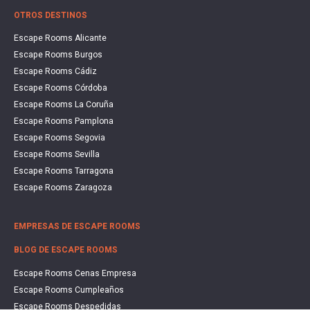
OTROS DESTINOS
Escape Rooms Alicante
Escape Rooms Burgos
Escape Rooms Cádiz
Escape Rooms Córdoba
Escape Rooms La Coruña
Escape Rooms Pamplona
Escape Rooms Segovia
Escape Rooms Sevilla
Escape Rooms Tarragona
Escape Rooms Zaragoza
EMPRESAS DE ESCAPE ROOMS
BLOG DE ESCAPE ROOMS
Escape Rooms Cenas Empresa
Escape Rooms Cumpleaños
Escape Rooms Despedidas