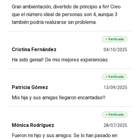
Gran ambientación, divertido de principio a fin! Creo
que el número ideal de personas son 4, aunque 3
también podría realizarse sin problema.
✓ Verificada
Cristina Fernández
04/10/2025
Ha sido genial! De mis mejores experiencias.
✓ Verificada
Patricia Gómez
13/09/2025
Mis hija y sus amigas llegaron encantadas!!
✓ Verificada
Mónica Rodríguez
28/07/2025
Fueron mi hijo y sus amigos. Se lo han pasado en