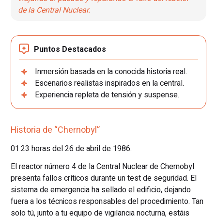
de la Central Nuclear.
Puntos Destacados
Inmersión basada en la conocida historia real.
Escenarios realistas inspirados en la central.
Experiencia repleta de tensión y suspense.
Historia de “Chernobyl”
01:23 horas del 26 de abril de 1986.
El reactor número 4 de la Central Nuclear de Chernobyl
presenta fallos críticos durante un test de seguridad. El
sistema de emergencia ha sellado el edificio, dejando
fuera a los técnicos responsables del procedimiento. Tan
solo tú, junto a tu equipo de vigilancia nocturna, estáis