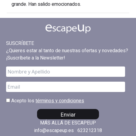
grande. Han salido emocionados.
SUSCRÍBETE
¿Quieres estar al tanto de nuestras ofertas y novedades?
¡Suscríbete a la Newsletter!
Acepto los
términos y condiciones
Enviar
MÁS ALLÁ DE ESCAPEUP
info@escapeup.es
623212318