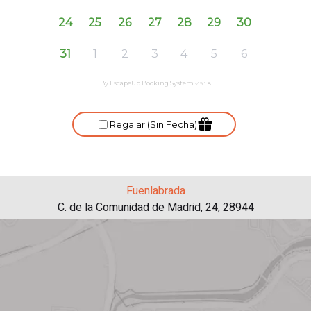
Fuenlabrada
C. de la Comunidad de Madrid, 24, 28944