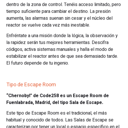
dentro de la zona de control. Tenéis acceso limitado, pero
tiempo suficiente para cambiar el destino. La presión
aumenta, las alarmas suenan sin cesar y el núcleo del
reactor se vuelve cada vez más inestable.
Enfréntate a una misión donde la lógica, la observación y
la rapidez serán tus mejores herramientas. Descifra
códigos, activa sistemas manuales y halla el modo de
estabilizar el reactor antes de que sea demasiado tarde.
El futuro depende de tu ingenio.
Tipo de Escape Room
“Chernobyl" de Code258 es un Escape Room de
Fuenlabrada, Madrid, del tipo Sala de Escape.
Este tipo de Escape Room es el tradicional, el más
habitual y conocido de todos. Las Salas de Escape se
caracterizan por tener un local o espacio específico en el