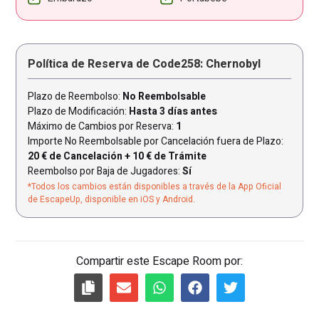
Política de Reserva de Code258: Chernobyl
Plazo de Reembolso:
No Reembolsable
Plazo de Modificación:
Hasta 3 días antes
Máximo de Cambios por Reserva:
1
Importe No Reembolsable por Cancelación fuera de Plazo:
20 € de Cancelación + 10 € de Trámite
Reembolso por Baja de Jugadores:
Sí
*Todos los cambios están disponibles a través de la App Oficial
de EscapeUp, disponible en iOS y Android.
Compartir este Escape Room por: