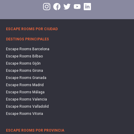
ESCAPE ROOMS POR CIUDAD
DESTINOS PRINCIPALES
Escape Rooms Barcelona
Escape Rooms Bilbao
Escape Rooms Gijón
Escape Rooms Girona
Escape Rooms Granada
Escape Rooms Madrid
Escape Rooms Málaga
Escape Rooms Valencia
Escape Rooms Valladolid
Escape Rooms Vitoria
ESCAPE ROOMS POR PROVINCIA