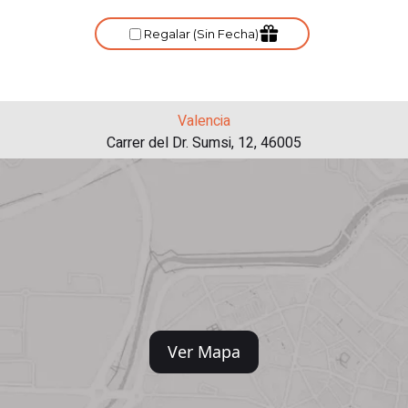
Valencia
Carrer del Dr. Sumsi, 12, 46005
Ver Mapa