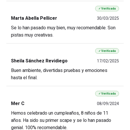
✓ Verificada
Marta Abella Pellicer
30/03/2025
Se lo han pasado muy bien, muy recomendable. Son
pistas muy creativas.
✓ Verificada
Sheila Sánchez Revidiego
17/02/2025
Buen ambiente, divertidas pruebas y emociones
hasta el final.
✓ Verificada
Mer C
08/09/2024
Hemos celebrado un cumpleaños, 8 niños de 11
años. Ha sido su primer scape y se lo han pasado
genial. 100% recomendable.