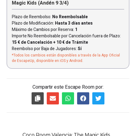
Magic Kids (Andén 9 3/4)
Plazo de Reembolso:
No Reembolsable
Plazo de Modificación:
Hasta 3 días antes
Máximo de Cambios por Reserva:
1
Importe No Reembolsable por Cancelación fuera de Plazo:
15 € de Cancelación + 10 € de Trámite
Reembolso por Baja de Jugadores:
Sí
*Todos los cambios están disponibles a través de la App Oficial
de EscapeUp, disponible en iOS y Android.
Compartir este Escape Room por: