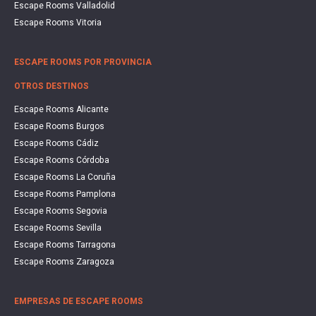
Escape Rooms Valladolid
Escape Rooms Vitoria
ESCAPE ROOMS POR PROVINCIA
OTROS DESTINOS
Escape Rooms Alicante
Escape Rooms Burgos
Escape Rooms Cádiz
Escape Rooms Córdoba
Escape Rooms La Coruña
Escape Rooms Pamplona
Escape Rooms Segovia
Escape Rooms Sevilla
Escape Rooms Tarragona
Escape Rooms Zaragoza
EMPRESAS DE ESCAPE ROOMS