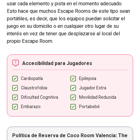
usar cada elemento y pista en el momento adecuado.
Esto hace que muchos Escape Rooms de este tipo sean
portátiles, es decir, que los equipos puedan solicitar el
juego en su domicilio o en cualquier otro lugar de su
interés en vez de tener que desplazarse al local del
propio Escape Room.
Accesibilidad para Jugadores
Cardiopatía
Epilepsia
Claustrofobia
Jugador Extra
Dificultad Cognitiva
Movilidad Reducida
Embarazo
Portabebé
Política de Reserva de Coco Room Valencia: The