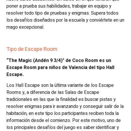
poner a prueba sus habilidades, trabajar en equipo y
resolver todo tipo de pruebas y enigmas. Supera todos
los desafíos diseñados por la escuela y conviértete en un
mago excepcional.
Tipo de Escape Room
“The Magic (Andén 9 3/4)" de Coco Room es un
Escape Room para niños de Valencia del tipo Hall
Escape.
Los Hall Escape son la última variante de los Escape
Rooms y, a diferencia de las Salas de Escape
tradicionales en las que la finalidad es buscar pistas y
resolver enigmas para ir avanzando y conseguir salir de la
habitación, en este tipo los participantes reciben toda la
información desde el comienzo. Por este motivo, uno de
los principales desafíos del juego es saber identificar y