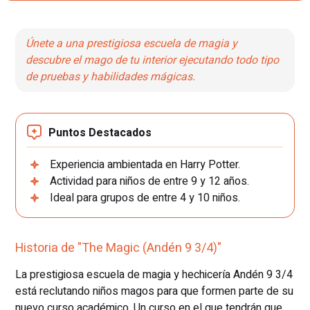
Únete a una prestigiosa escuela de magia y
descubre el mago de tu interior ejecutando todo tipo
de pruebas y habilidades mágicas.
Puntos Destacados
Experiencia ambientada en Harry Potter.
Actividad para niños de entre 9 y 12 años.
Ideal para grupos de entre 4 y 10 niños.
Historia de "The Magic (Andén 9 3/4)"
La prestigiosa escuela de magia y hechicería Andén 9 3/4
está reclutando niños magos para que formen parte de su
nuevo curso académico. Un curso en el que tendrán que