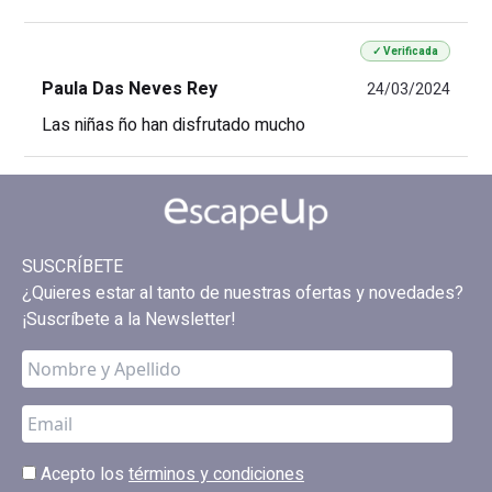
✓ Verificada
Paula Das Neves Rey
24/03/2024
Las niñas ño han disfrutado mucho
SUSCRÍBETE
¿Quieres estar al tanto de nuestras ofertas y novedades?
¡Suscríbete a la Newsletter!
Acepto los
términos y condiciones