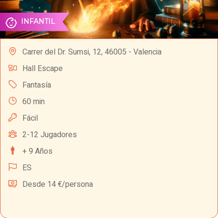
INFANTIL
Carrer del Dr. Sumsi, 12, 46005 - Valencia
Hall Escape
Fantasía
60 min
Fácil
2-12 Jugadores
+ 9 Años
ES
Desde 14 €/persona