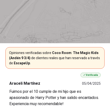
Opiniones verificadas sobre
Coco Room
:
The Magic Kids
(Andén 9 3/4)
de clientes reales que han reservado a través
de
EscapeUp
.
✓ Verificada
Araceli Martínez
05/04/2025
Fuimos por el 10 cumple de mi hijo que es
apasionado de Harry Potter y han salido encantados.
Experiencia muy recomendable!