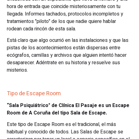
hora de entrada que coincide misteriosamente con tu
llegada. Informes tachados, protocolos incompletos y
tratamientos "piloto" de los que nadie quiere hablar
rodean cada rincón de esta sala.
Está claro que algo ocurrió en las instalaciones y que las
pistas de los acontecimientos están dispersas entre
ecógrafos, camillas y archivos que alguien intentó hacer
desaparecer. Adéntrate en su historia y resuelve sus
misterios.
Tipo de Escape Room
“Sala Psiquiátrico" de Clínica El Pasaje es un Escape
Room de A Coruña del tipo Sala de Escape.
Este tipo de Escape Room es el tradicional, el más
habitual y conocido de todos. Las Salas de Escape se