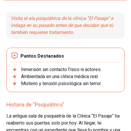
Visita el ala psiquiátrica de la clínica “El Pasaje” e
indaga en su pasado antes de que decidan que tú
también requieres tratamiento.
Puntos Destacados
Inmersión sin contacto físico ni actores.
Ambientada en una clínica médica real.
Misterio y tensión psicológica sin terror.
Historia de “Psiquiátrico"
La antigua sala de psiquiatría de la Clínica “El Pasaje” ha
reabierto sus puertas solo por hoy. Al llegar, te
encuentras con un expediente que lleva tu nombre y una