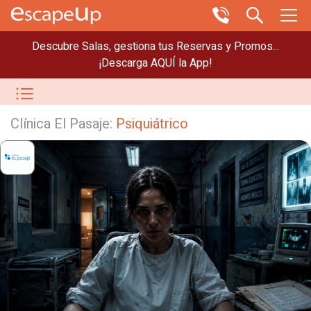
Descubre Salas, gestiona tus Reservas y Promos...
¡Descarga AQUÍ la App!
Clínica El Pasaje:
Psiquiátrico