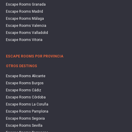
Escape Rooms Granada
Escape Rooms Madrid
Escape Rooms Málaga
Escape Rooms Valencia
Escape Rooms Valladolid
Escape Rooms Vitoria
ESCAPE ROOMS POR PROVINCIA
OTROS DESTINOS
Escape Rooms Alicante
Escape Rooms Burgos
Escape Rooms Cádiz
Escape Rooms Córdoba
Escape Rooms La Coruña
Escape Rooms Pamplona
Escape Rooms Segovia
Escape Rooms Sevilla