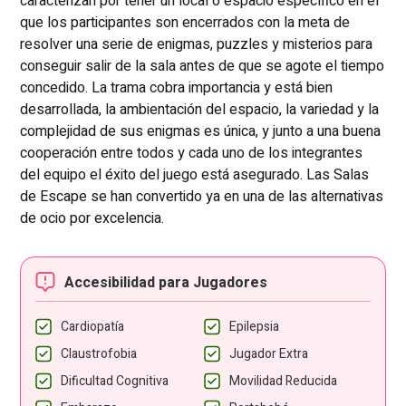
caracterizan por tener un local o espacio específico en el
que los participantes son encerrados con la meta de
resolver una serie de enigmas, puzzles y misterios para
conseguir salir de la sala antes de que se agote el tiempo
concedido. La trama cobra importancia y está bien
desarrollada, la ambientación del espacio, la variedad y la
complejidad de sus enigmas es única, y junto a una buena
cooperación entre todos y cada uno de los integrantes
del equipo el éxito del juego está asegurado. Las Salas
de Escape se han convertido ya en una de las alternativas
de ocio por excelencia.
Accesibilidad para Jugadores
Cardiopatía
Epilepsia
Claustrofobia
Jugador Extra
Dificultad Cognitiva
Movilidad Reducida