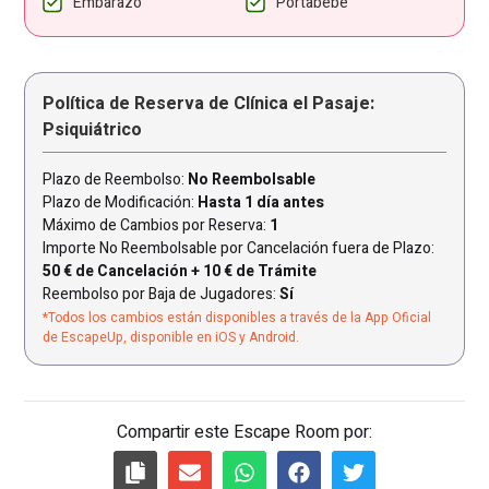
Embarazo
Portabebé
Política de Reserva de Clínica el Pasaje:
Psiquiátrico
Plazo de Reembolso:
No Reembolsable
Plazo de Modificación:
Hasta 1 día antes
Máximo de Cambios por Reserva:
1
Importe No Reembolsable por Cancelación fuera de Plazo:
50 € de Cancelación + 10 € de Trámite
Reembolso por Baja de Jugadores:
Sí
*Todos los cambios están disponibles a través de la App Oficial
de EscapeUp, disponible en iOS y Android.
Compartir este Escape Room por: