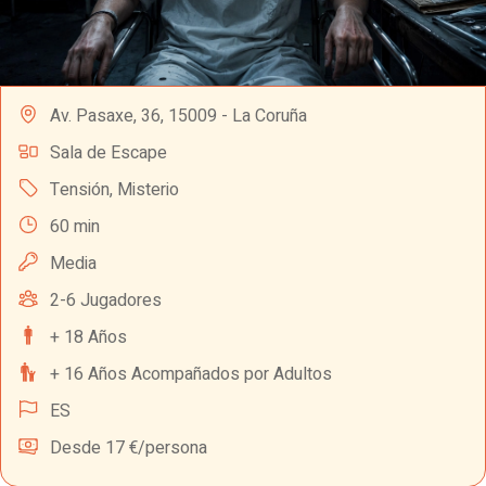
Av. Pasaxe, 36, 15009 - La Coruña
Sala de Escape
Tensión
,
Misterio
60 min
Media
2-6 Jugadores
+ 18 Años
+ 16 Años Acompañados por Adultos
ES
Desde 17 €/persona