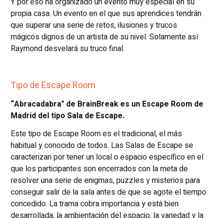
Y por eso ha organizado un evento muy especial en su
propia casa. Un evento en el que sus aprendices tendrán
que superar una serie de retos, ilusiones y trucos
mágicos dignos de un artista de su nivel. Solamente así
Raymond desvelará su truco final.
Tipo de Escape Room
“Abracadabra" de BrainBreak es un Escape Room de
Madrid del tipo Sala de Escape.
Este tipo de Escape Room es el tradicional, el más
habitual y conocido de todos. Las Salas de Escape se
caracterizan por tener un local o espacio específico en el
que los participantes son encerrados con la meta de
resolver una serie de enigmas, puzzles y misterios para
conseguir salir de la sala antes de que se agote el tiempo
concedido. La trama cobra importancia y está bien
desarrollada, la ambientación del espacio, la variedad y la