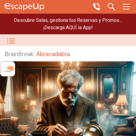
Descubre Salas, gestiona tus Reservas y Promos...
¡Descarga AQUÍ la App!
BrainBreak:
Abracadabra