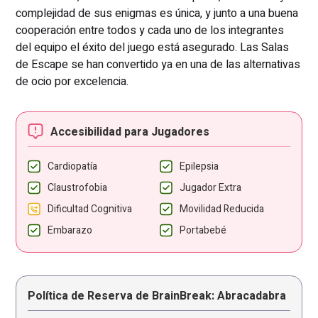
complejidad de sus enigmas es única, y junto a una buena
cooperación entre todos y cada uno de los integrantes
del equipo el éxito del juego está asegurado. Las Salas
de Escape se han convertido ya en una de las alternativas
de ocio por excelencia.
Accesibilidad para Jugadores
Cardiopatía
Epilepsia
Claustrofobia
Jugador Extra
Dificultad Cognitiva
Movilidad Reducida
Embarazo
Portabebé
Política de Reserva de BrainBreak: Abracadabra