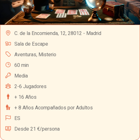
C. de la Encomienda, 12, 28012 - Madrid
Sala de Escape
Aventuras
,
Misterio
60 min
Media
2-6 Jugadores
+ 16 Años
+ 8 Años Acompañados por Adultos
ES
Desde 21 €/persona