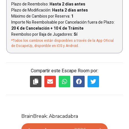
Plazo de Reembolso:
Hasta 2 días antes
Plazo de Modificación:
Hasta 2 días antes
Máximo de Cambios por Reserva:
1
Importe No Reembolsable por Cancelación fuera de Plazo:
20 € de Cancelación + 10 € de Trámite
Reembolso por Baja de Jugadores:
Sí
*Todos los cambios están disponibles a través de la App Oficial
de EscapeUp, disponible en iOS y Android.
Compartir este Escape Room por: