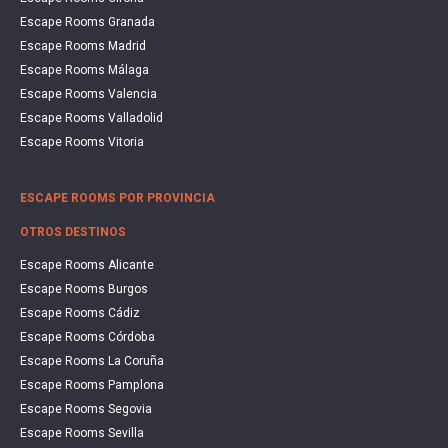
Escape Rooms Granada
Escape Rooms Madrid
Escape Rooms Málaga
Escape Rooms Valencia
Escape Rooms Valladolid
Escape Rooms Vitoria
ESCAPE ROOMS POR PROVINCIA
OTROS DESTINOS
Escape Rooms Alicante
Escape Rooms Burgos
Escape Rooms Cádiz
Escape Rooms Córdoba
Escape Rooms La Coruña
Escape Rooms Pamplona
Escape Rooms Segovia
Escape Rooms Sevilla