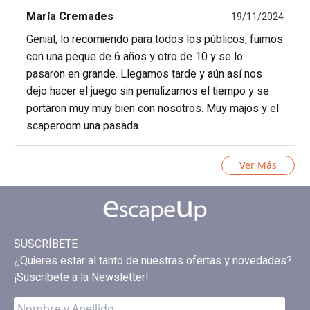
María Cremades
19/11/2024
Genial, lo recomiendo para todos los públicos, fuimos
con una peque de 6 años y otro de 10 y se lo
pasaron en grande. Llegamos tarde y aún así nos
dejo hacer el juego sin penalizarnos el tiempo y se
portaron muy muy bien con nosotros. Muy majos y el
scaperoom una pasada
Ver Más
SUSCRÍBETE
¿Quieres estar al tanto de nuestras ofertas y novedades?
¡Suscríbete a la Newsletter!