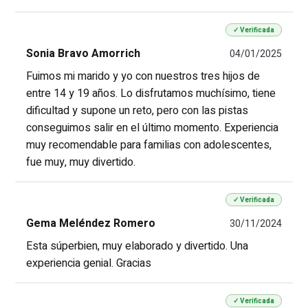
✓ Verificada
Sonia Bravo Amorrich
04/01/2025
Fuimos mi marido y yo con nuestros tres hijos de
entre 14 y 19 años. Lo disfrutamos muchísimo, tiene
dificultad y supone un reto, pero con las pistas
conseguimos salir en el último momento. Experiencia
muy recomendable para familias con adolescentes,
fue muy, muy divertido.
✓ Verificada
Gema Meléndez Romero
30/11/2024
Esta súperbien, muy elaborado y divertido. Una
experiencia genial. Gracias
✓ Verificada