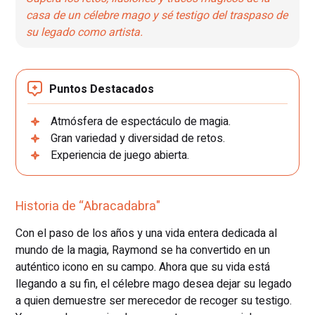
casa de un célebre mago y sé testigo del traspaso de
su legado como artista.
Puntos Destacados
Atmósfera de espectáculo de magia.
Gran variedad y diversidad de retos.
Experiencia de juego abierta.
Historia de “Abracadabra"
Con el paso de los años y una vida entera dedicada al
mundo de la magia, Raymond se ha convertido en un
auténtico icono en su campo. Ahora que su vida está
llegando a su fin, el célebre mago desea dejar su legado
a quien demuestre ser merecedor de recoger su testigo.