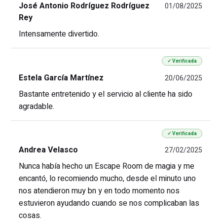
José Antonio Rodríguez Rodríguez
01/08/2025
Rey
Intensamente divertido.
✓ Verificada
Estela García Martínez
20/06/2025
Bastante entretenido y el servicio al cliente ha sido
agradable.
✓ Verificada
Andrea Velasco
27/02/2025
Nunca había hecho un Escape Room de magia y me
encantó, lo recomiendo mucho, desde el minuto uno
nos atendieron muy bn y en todo momento nos
estuvieron ayudando cuando se nos complicaban las
cosas.