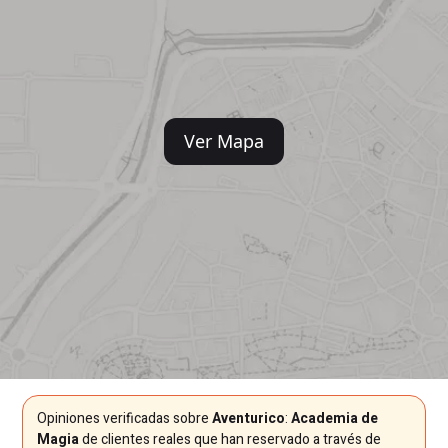
Ver Mapa
Opiniones verificadas sobre
Aventurico
:
Academia de
Magia
de clientes reales que han reservado a través de