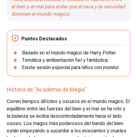
el bien y el mal para evitar que el caos y la oscuridad
dominen el mundo mágico.
Puntos Destacados
Basado en el mundo mágico de Harry Potter.
Temática y ambientación fiel y fantástica.
Existe sesión especial para niños con monitor.
Historia de “Academia de Magia"
Corren tiempos difíciles y oscuros en el mundo mágico. El
equilibrio entre las fuerzas del bien y el mal se ha roto y
la balanza se inclina descontroladamente hacia el lado
oscuro. Los magos más poderosos del bando del bien
están empezando a sucumbir a los incesantes y crueles