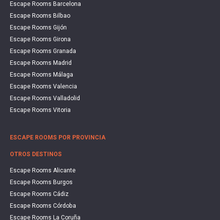
Escape Rooms Barcelona
Escape Rooms Bilbao
Escape Rooms Gijón
Escape Rooms Girona
Escape Rooms Granada
Escape Rooms Madrid
Escape Rooms Málaga
Escape Rooms Valencia
Escape Rooms Valladolid
Escape Rooms Vitoria
ESCAPE ROOMS POR PROVINCIA
OTROS DESTINOS
Escape Rooms Alicante
Escape Rooms Burgos
Escape Rooms Cádiz
Escape Rooms Córdoba
Escape Rooms La Coruña