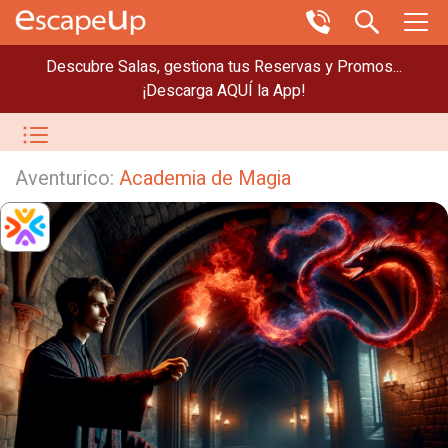
Descubre Salas, gestiona tus Reservas y Promos...
¡Descarga AQUÍ la App!
Aventurico:
Academia de Magia