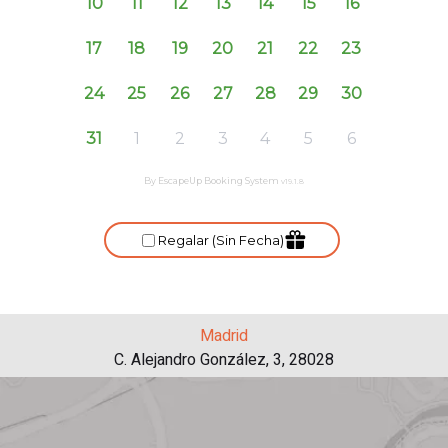
Madrid
C. Alejandro González, 3, 28028