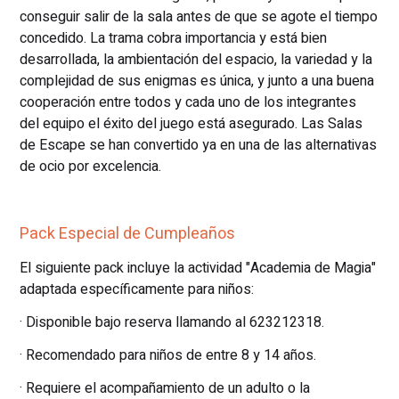
conseguir salir de la sala antes de que se agote el tiempo
concedido. La trama cobra importancia y está bien
desarrollada, la ambientación del espacio, la variedad y la
complejidad de sus enigmas es única, y junto a una buena
cooperación entre todos y cada uno de los integrantes
del equipo el éxito del juego está asegurado. Las Salas
de Escape se han convertido ya en una de las alternativas
de ocio por excelencia.
Pack Especial de Cumpleaños
El siguiente pack incluye la actividad "Academia de Magia"
adaptada específicamente para niños:
· Disponible bajo reserva llamando al 623212318.
· Recomendado para niños de entre 8 y 14 años.
· Requiere el acompañamiento de un adulto o la