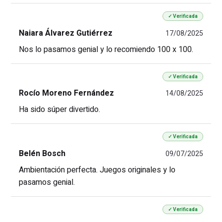
✓ Verificada
Naiara Álvarez Gutiérrez
17/08/2025
Nos lo pasamos genial y lo recomiendo 100 x 100.
✓ Verificada
Rocío Moreno Fernández
14/08/2025
Ha sido súper divertido.
✓ Verificada
Belén Bosch
09/07/2025
Ambientación perfecta. Juegos originales y lo
pasamos genial.
✓ Verificada