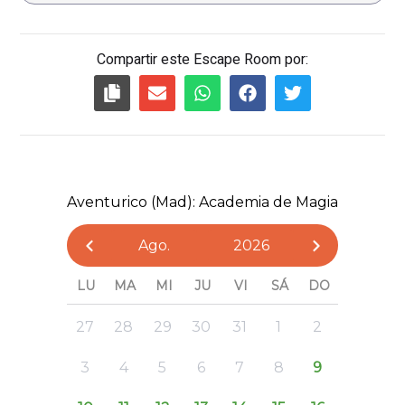
Compartir este Escape Room por: