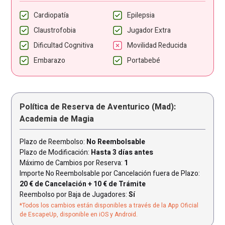
Cardiopatía
Epilepsia
Claustrofobia
Jugador Extra
Dificultad Cognitiva
Movilidad Reducida
Embarazo
Portabebé
Política de Reserva de Aventurico (Mad):
Academia de Magia
Plazo de Reembolso:
No Reembolsable
Plazo de Modificación:
Hasta 3 días antes
Máximo de Cambios por Reserva:
1
Importe No Reembolsable por Cancelación fuera de Plazo:
20 € de Cancelación + 10 € de Trámite
Reembolso por Baja de Jugadores:
Sí
*Todos los cambios están disponibles a través de la App Oficial
de EscapeUp, disponible en iOS y Android.