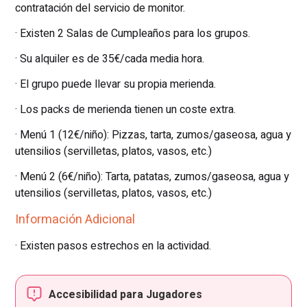
contratación del servicio de monitor.
· Existen 2 Salas de Cumpleaños para los grupos.
· Su alquiler es de 35€/cada media hora.
· El grupo puede llevar su propia merienda.
· Los packs de merienda tienen un coste extra.
· Menú 1 (12€/niño): Pizzas, tarta, zumos/gaseosa, agua y
utensilios (servilletas, platos, vasos, etc.)
· Menú 2 (6€/niño): Tarta, patatas, zumos/gaseosa, agua y
utensilios (servilletas, platos, vasos, etc.)
Información Adicional
· Existen pasos estrechos en la actividad.
Accesibilidad para Jugadores