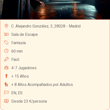
C. Alejandro González, 3, 28028 - Madrid
Sala de Escape
Fantasía
60 min
Fácil
4-7 Jugadores
+ 15 Años
+ 8 Años Acompañados por Adultos
EN,
ES
Desde 23 €/persona