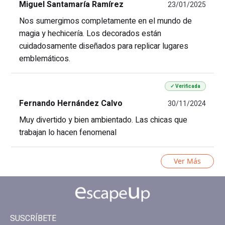
Miguel Santamaría Ramírez
23/01/2025
Nos sumergimos completamente en el mundo de
magia y hechicería. Los decorados están
cuidadosamente diseñados para replicar lugares
emblemáticos.
✓ Verificada
Fernando Hernández Calvo
30/11/2024
Muy divertido y bien ambientado. Las chicas que
trabajan lo hacen fenomenal
Ver Más
SUSCRÍBETE