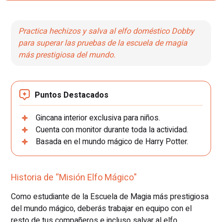
Practica hechizos y salva al elfo doméstico Dobby
para superar las pruebas de la escuela de magia
más prestigiosa del mundo.
Puntos Destacados
Gincana interior exclusiva para niños.
Cuenta con monitor durante toda la actividad.
Basada en el mundo mágico de Harry Potter.
Historia de “Misión Elfo Mágico"
Como estudiante de la Escuela de Magia más prestigiosa
del mundo mágico, deberás trabajar en equipo con el
resto de tus compañeros e incluso salvar al elfo