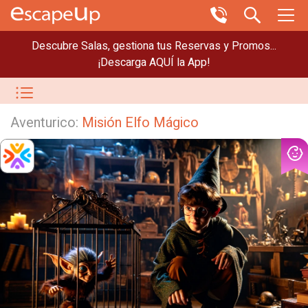
Descubre Salas, gestiona tus Reservas y Promos...
¡Descarga AQUÍ la App!
Aventurico:
Misión Elfo Mágico