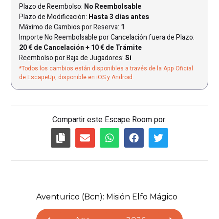
Plazo de Reembolso:
No Reembolsable
Plazo de Modificación:
Hasta 3 días antes
Máximo de Cambios por Reserva:
1
Importe No Reembolsable por Cancelación fuera de Plazo:
20 € de Cancelación + 10 € de Trámite
Reembolso por Baja de Jugadores:
Sí
*Todos los cambios están disponibles a través de la App Oficial
de EscapeUp, disponible en iOS y Android.
Compartir este Escape Room por: