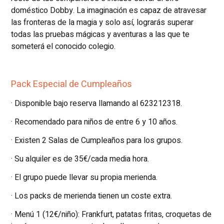
doméstico Dobby. La imaginación es capaz de atravesar
las fronteras de la magia y solo así, lograrás superar
todas las pruebas mágicas y aventuras a las que te
someterá el conocido colegio.
Pack Especial de Cumpleaños
· Disponible bajo reserva llamando al 623212318.
· Recomendado para niños de entre 6 y 10 años.
· Existen 2 Salas de Cumpleaños para los grupos.
· Su alquiler es de 35€/cada media hora.
· El grupo puede llevar su propia merienda.
· Los packs de merienda tienen un coste extra.
· Menú 1 (12€/niño): Frankfurt, patatas fritas, croquetas de