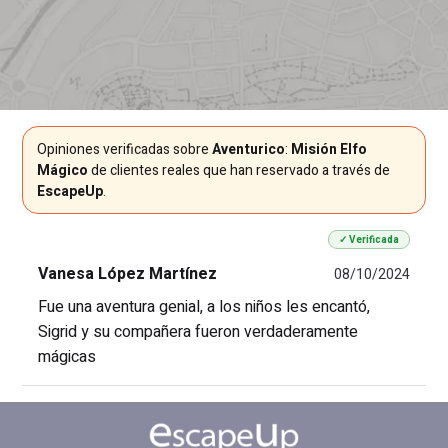
Opiniones verificadas sobre
Aventurico
:
Misión Elfo
Mágico
de clientes reales que han reservado a través de
EscapeUp
.
✓ Verificada
Vanesa López Martínez
08/10/2024
Fue una aventura genial, a los niños les encantó,
Sigrid y su compañera fueron verdaderamente
mágicas