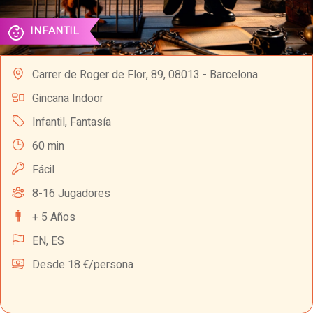
INFANTIL
Carrer de Roger de Flor, 89, 08013 - Barcelona
Gincana Indoor
Infantil
,
Fantasía
60 min
Fácil
8-16 Jugadores
+ 5 Años
EN,
ES
Desde 18 €/persona