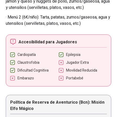
jamón y queso y nuggets de pollo, zumos/gaseosa, agua
y utensilios (servilletas, platos, vasos, etc.)
· Menú 2 (6€/niño): Tarta, patatas, zumos/gaseosa, agua y
utensilios (servilletas, platos, vasos, etc.)
Accesibilidad para Jugadores
Cardiopatía
Epilepsia
Claustrofobia
Jugador Extra
Dificultad Cognitiva
Movilidad Reducida
Embarazo
Portabebé
Política de Reserva de Aventurico (Bcn): Misión
Elfo Mágico