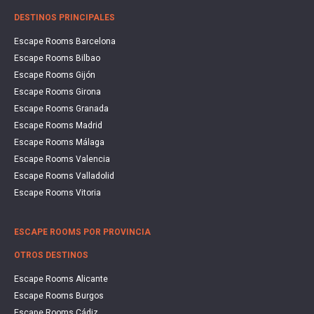
DESTINOS PRINCIPALES
Escape Rooms Barcelona
Escape Rooms Bilbao
Escape Rooms Gijón
Escape Rooms Girona
Escape Rooms Granada
Escape Rooms Madrid
Escape Rooms Málaga
Escape Rooms Valencia
Escape Rooms Valladolid
Escape Rooms Vitoria
ESCAPE ROOMS POR PROVINCIA
OTROS DESTINOS
Escape Rooms Alicante
Escape Rooms Burgos
Escape Rooms Cádiz