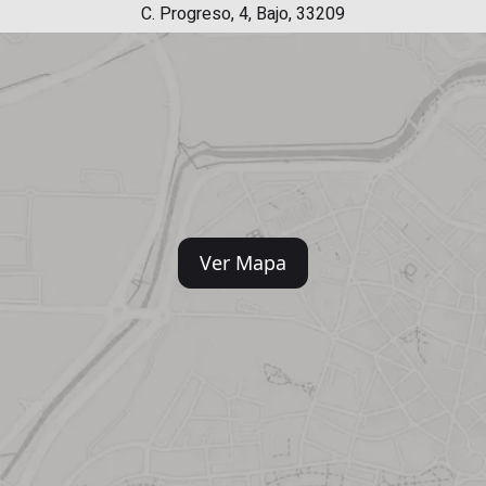
C. Progreso, 4, Bajo, 33209
Ver Mapa