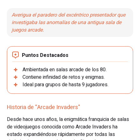
Averigua el paradero del excéntrico presentador que
investigaba las anomalías de una antigua sala de
juegos arcade.
Puntos Destacados
Ambientada en salas arcade de los 80.
Contiene infinidad de retos y enigmas.
Ideal para grupos de hasta 9 jugadores.
Historia de “Arcade Invaders"
Desde hace unos años, la enigmática franquicia de salas
de videojuegos conocida como Arcade Invaders ha
estado expandiéndose rápidamente por todas las