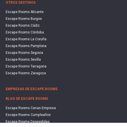
OTROS DESTINOS
Escape Rooms Alicante
Escape Rooms Burgos
Escape Rooms Cádiz
Escape Rooms Córdoba
Escape Rooms La Coruña
Escape Rooms Pamplona
Escape Rooms Segovia
Escape Rooms Sevilla
Escape Rooms Tarragona
Escape Rooms Zaragoza
EMPRESAS DE ESCAPE ROOMS
BLOG DE ESCAPE ROOMS
Escape Rooms Cenas Empresa
Escape Rooms Cumpleaños
Escape Rooms Despedidas