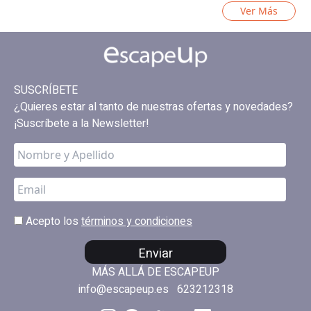
Ver Más
SUSCRÍBETE
¿Quieres estar al tanto de nuestras ofertas y novedades?
¡Suscríbete a la Newsletter!
Acepto los
términos y condiciones
Enviar
MÁS ALLÁ DE ESCAPEUP
info@escapeup.es
623212318