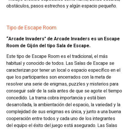
obstáculos, pasos estrechos y algún espacio pequeño.
Tipo de Escape Room
“Arcade Invaders" de Arcade Invaders es un Escape
Room de Gijón del tipo Sala de Escape.
Este tipo de Escape Room es el tradicional, el más
habitual y conocido de todos. Las Salas de Escape se
caracterizan por tener un local o espacio específico en el
que los participantes son encerrados con la meta de
resolver una serie de enigmas, puzzles y misterios para
conseguir salir de la sala antes de que se agote el tiempo
concedido. La trama cobra importancia y está bien
desarrollada, la ambientación del espacio, la variedad y la
complejidad de sus enigmas es única, y junto a una buena
cooperación entre todos y cada uno de los integrantes
del equipo el éxito del juego está asegurado. Las Salas