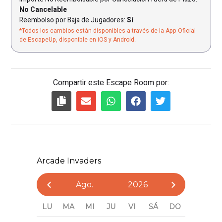
No Cancelable
Reembolso por Baja de Jugadores:
Sí
*Todos los cambios están disponibles a través de la App Oficial
de EscapeUp, disponible en iOS y Android.
Compartir este Escape Room por: