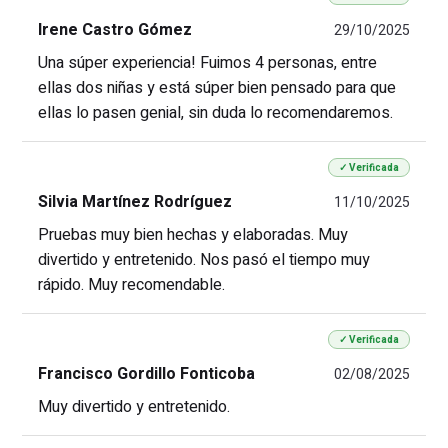
Irene Castro Gómez
29/10/2025
Una súper experiencia! Fuimos 4 personas, entre
ellas dos niñas y está súper bien pensado para que
ellas lo pasen genial, sin duda lo recomendaremos.
✓ Verificada
Silvia Martínez Rodríguez
11/10/2025
Pruebas muy bien hechas y elaboradas. Muy
divertido y entretenido. Nos pasó el tiempo muy
rápido. Muy recomendable.
✓ Verificada
Francisco Gordillo Fonticoba
02/08/2025
Muy divertido y entretenido.