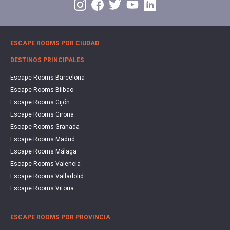
ESCAPE ROOMS POR CIUDAD
DESTINOS PRINCIPALES
Escape Rooms Barcelona
Escape Rooms Bilbao
Escape Rooms Gijón
Escape Rooms Girona
Escape Rooms Granada
Escape Rooms Madrid
Escape Rooms Málaga
Escape Rooms Valencia
Escape Rooms Valladolid
Escape Rooms Vitoria
ESCAPE ROOMS POR PROVINCIA