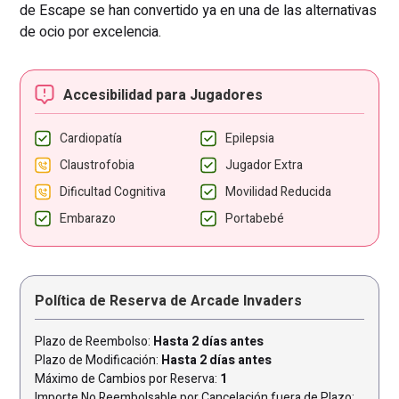
de Escape se han convertido ya en una de las alternativas
de ocio por excelencia.
Accesibilidad para Jugadores
Cardiopatía
Epilepsia
Claustrofobia
Jugador Extra
Dificultad Cognitiva
Movilidad Reducida
Embarazo
Portabebé
Política de Reserva de Arcade Invaders
Plazo de Reembolso:
Hasta 2 días antes
Plazo de Modificación:
Hasta 2 días antes
Máximo de Cambios por Reserva:
1
Importe No Reembolsable por Cancelación fuera de Plazo: