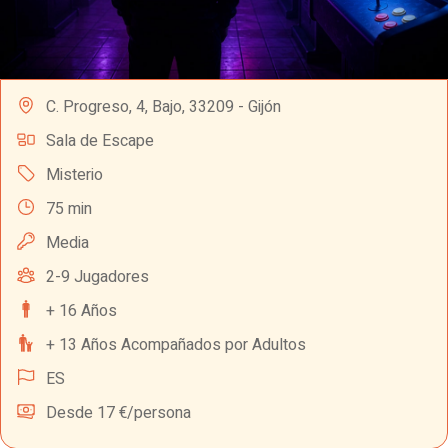
C. Progreso, 4, Bajo, 33209 - Gijón
Sala de Escape
Misterio
75 min
Media
2-9 Jugadores
+ 16 Años
+ 13 Años Acompañados por Adultos
ES
Desde 17 €/persona