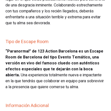
de una desgracia inminente. Colaborando estrechamente
con tus compañeros y los recién llegados, deberás
enfrentarte a una situación terrible y extrema para evitar
que tu alma sea devorada.
Tipo de Escape Room
“Paranormal” de 123 Action Barcelona es un Escape
Room de Barcelona del tipo Evento Temático, una
versión en vivo del famoso cluedo con auténticos
efectos especiales que te dejarán con la boca
abierta.
Una experiencia totalmente nueva e impactante
en la que tendrás que colaborar en equipo para sobrevivir
a la presencia que quiere comerse tu alma.
Información Adicional