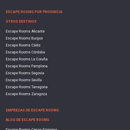
ESCAPE ROOMS POR PROVINCIA
OTROS DESTINOS
Escape Rooms Alicante
Escape Rooms Burgos
Escape Rooms Cádiz
Escape Rooms Córdoba
Escape Rooms La Coruña
Escape Rooms Pamplona
Escape Rooms Segovia
Escape Rooms Sevilla
Escape Rooms Tarragona
Escape Rooms Zaragoza
EMPRESAS DE ESCAPE ROOMS
BLOG DE ESCAPE ROOMS
Escape Rooms Cenas Empresa