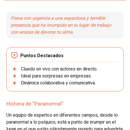
Frena con urgencia a una espantosa y temible
presencia que ha irrumpido en tu lugar de trabajo
con ansias de devorar tu alma.
Puntos Destacados
Cluedo en vivo con actores en directo.
Ideal para sorpresas en empresas.
Dinámica colaborativa y comunicativa.
Historia de “Paranormal"
Un equipo de expertos en diferentes campos, desde lo
paranormal a lo psíquico, está a punto de irrumpir en el
lugar en el que estás plácidamente reunido para advertirte