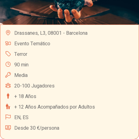
Drassanes, L3, 08001 - Barcelona
Evento Temático
Terror
90 min
Media
20-100 Jugadores
+ 18 Años
+ 12 Años Acompañados por Adultos
EN,
ES
Desde 30 €/persona