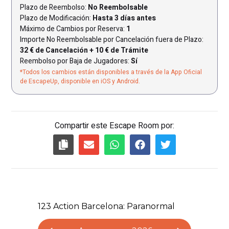
Plazo de Reembolso:
No Reembolsable
Plazo de Modificación:
Hasta 3 días antes
Máximo de Cambios por Reserva:
1
Importe No Reembolsable por Cancelación fuera de Plazo:
32 € de Cancelación + 10 € de Trámite
Reembolso por Baja de Jugadores:
Sí
*Todos los cambios están disponibles a través de la App Oficial
de EscapeUp, disponible en iOS y Android.
Compartir este Escape Room por: