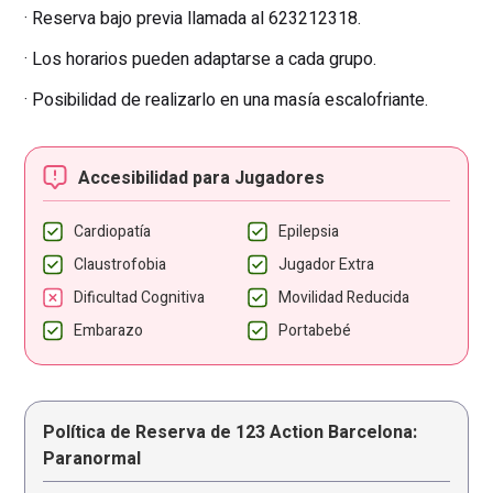
· Reserva bajo previa llamada al 623212318.
· Los horarios pueden adaptarse a cada grupo.
· Posibilidad de realizarlo en una masía escalofriante.
Accesibilidad para Jugadores
Cardiopatía
Epilepsia
Claustrofobia
Jugador Extra
Dificultad Cognitiva
Movilidad Reducida
Embarazo
Portabebé
Política de Reserva de 123 Action Barcelona:
Paranormal