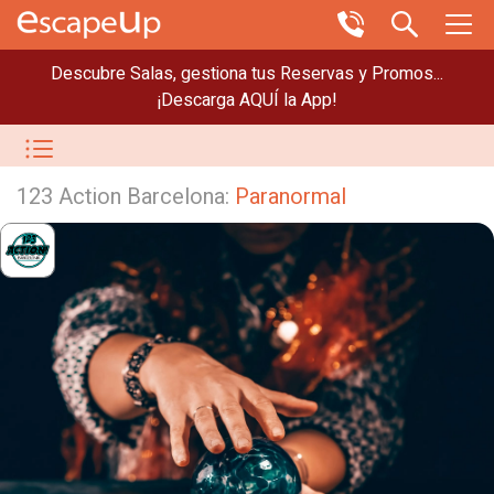
Descubre Salas, gestiona tus Reservas y Promos...
¡Descarga AQUÍ la App!
123 Action Barcelona:
Paranormal