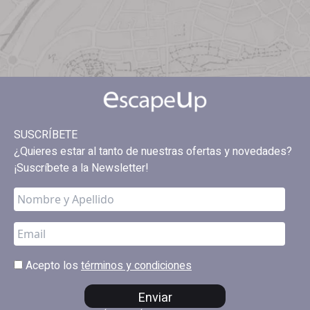
SUSCRÍBETE
¿Quieres estar al tanto de nuestras ofertas y novedades?
¡Suscríbete a la Newsletter!
Acepto los
términos y condiciones
Enviar