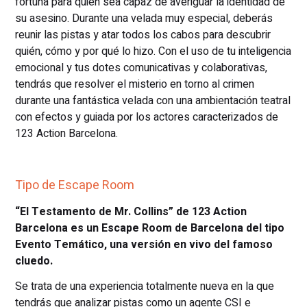
fortuna para quien sea capaz de averiguar la identidad de
su asesino. Durante una velada muy especial, deberás
reunir las pistas y atar todos los cabos para descubrir
quién, cómo y por qué lo hizo. Con el uso de tu inteligencia
emocional y tus dotes comunicativas y colaborativas,
tendrás que resolver el misterio en torno al crimen
durante una fantástica velada con una ambientación teatral
con efectos y guiada por los actores caracterizados de
123 Action Barcelona.
Tipo de Escape Room
“El Testamento de Mr. Collins” de 123 Action
Barcelona es un Escape Room de Barcelona del tipo
Evento Temático, una versión en vivo del famoso
cluedo.
Se trata de una experiencia totalmente nueva en la que
tendrás que analizar pistas como un agente CSI e