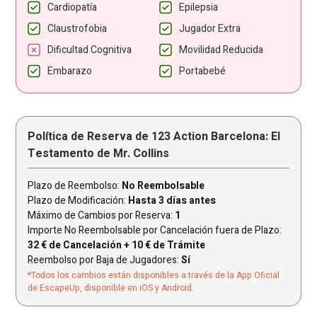
Cardiopatía
Epilepsia
Claustrofobia
Jugador Extra
Dificultad Cognitiva
Movilidad Reducida
Embarazo
Portabebé
Política de Reserva de 123 Action Barcelona: El
Testamento de Mr. Collins
Plazo de Reembolso:
No Reembolsable
Plazo de Modificación:
Hasta 3 días antes
Máximo de Cambios por Reserva:
1
Importe No Reembolsable por Cancelación fuera de Plazo:
32 € de Cancelación + 10 € de Trámite
Reembolso por Baja de Jugadores:
Sí
*Todos los cambios están disponibles a través de la App Oficial
de EscapeUp, disponible en iOS y Android.