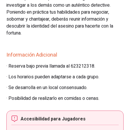
investigar a los demás como un auténtico detective.
Poniendo en práctica tus habilidades para negociar,
sobornar y chantajear, deberás reunir información y
descubrir la identidad del asesino para hacerte con la
fortuna.
Información Adicional
· Reserva bajo previa llamada al 623212318.
· Los horarios pueden adaptarse a cada grupo.
· Se desarrolla en un local consensuado.
· Posibilidad de realizarlo en comidas o cenas.
Accesibilidad para Jugadores