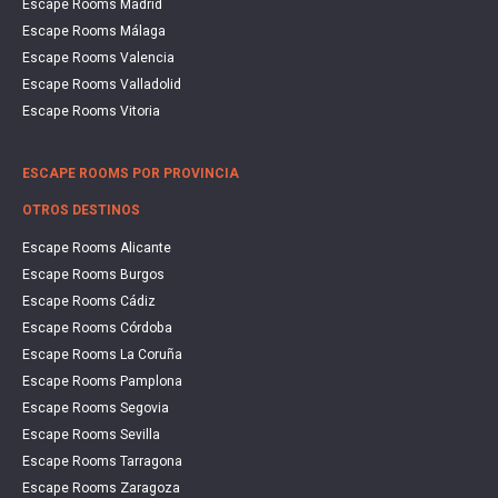
Escape Rooms Madrid
Escape Rooms Málaga
Escape Rooms Valencia
Escape Rooms Valladolid
Escape Rooms Vitoria
ESCAPE ROOMS POR PROVINCIA
OTROS DESTINOS
Escape Rooms Alicante
Escape Rooms Burgos
Escape Rooms Cádiz
Escape Rooms Córdoba
Escape Rooms La Coruña
Escape Rooms Pamplona
Escape Rooms Segovia
Escape Rooms Sevilla
Escape Rooms Tarragona
Escape Rooms Zaragoza