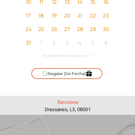
Barcelona
Drassanes, L3, 08001