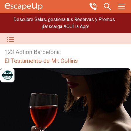
Descubre Salas, gestiona tus Reservas y Promos...
¡Descarga AQUÍ la App!
123 Action Barcelona:
El Testamento de Mr. Collins