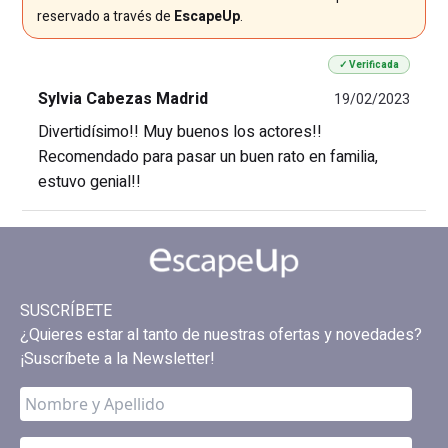
reservado a través de
EscapeUp
.
✓ Verificada
Sylvia Cabezas Madrid
19/02/2023
Divertidísimo!! Muy buenos los actores!!
Recomendado para pasar un buen rato en familia,
estuvo genial!!
SUSCRÍBETE
¿Quieres estar al tanto de nuestras ofertas y novedades?
¡Suscríbete a la Newsletter!