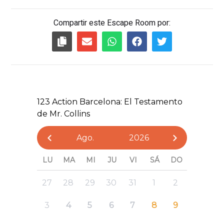
Compartir este Escape Room por: