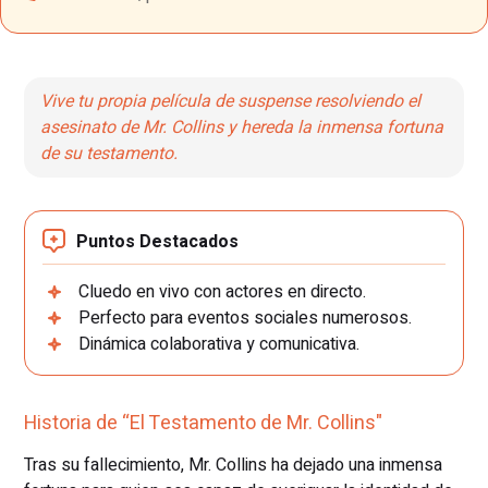
Vive tu propia película de suspense resolviendo el
asesinato de Mr. Collins y hereda la inmensa fortuna
de su testamento.
Puntos Destacados
Cluedo en vivo con actores en directo.
Perfecto para eventos sociales numerosos.
Dinámica colaborativa y comunicativa.
Historia de “El Testamento de Mr. Collins"
Tras su fallecimiento, Mr. Collins ha dejado una inmensa