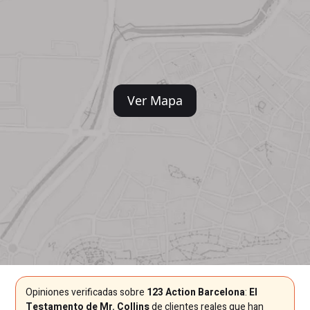
Ver Mapa
Opiniones verificadas sobre
123 Action Barcelona
:
El
Testamento de Mr. Collins
de clientes reales que han