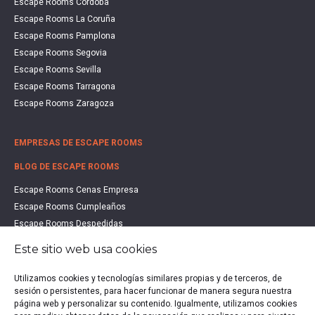
Escape Rooms Córdoba
Escape Rooms La Coruña
Escape Rooms Pamplona
Escape Rooms Segovia
Escape Rooms Sevilla
Escape Rooms Tarragona
Escape Rooms Zaragoza
EMPRESAS DE ESCAPE ROOMS
BLOG DE ESCAPE ROOMS
Escape Rooms Cenas Empresa
Escape Rooms Cumpleaños
Escape Rooms Despedidas
Escape Rooms Educación
Este sitio web usa cookies
Escape Rooms Familias
Escape Rooms Halloween
Utilizamos cookies y tecnologías similares propias y de terceros, de
sesión o persistentes, para hacer funcionar de manera segura nuestra
Escape Rooms San Valentín
página web y personalizar su contenido. Igualmente, utilizamos cookies
Estudio de Mercado Escape Rooms 2021