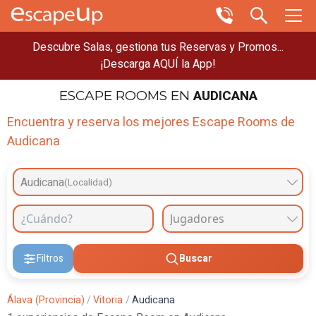
Descubre Salas, gestiona tus Reservas y Promos...
¡Descarga AQUÍ la App!
AUDICANA
ESCAPE ROOMS
EN
Encuentra y reserva los mejores Escape Rooms de
Audicana
Audicana
(Localidad)
Filtros
Buscar
Álava (Provincia)
/
Vitoria
/
Audicana