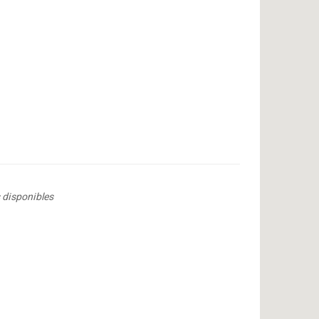
 disponibles