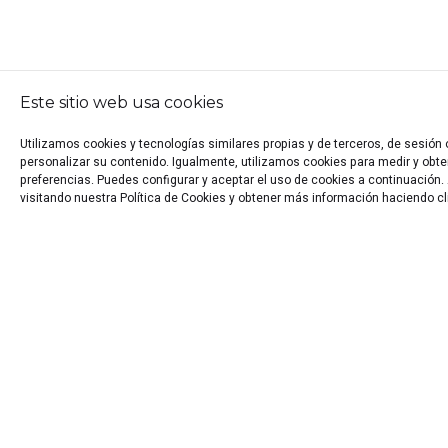
Este sitio web usa cookies
Utilizamos cookies y tecnologías similares propias y de terceros, de sesión
personalizar su contenido. Igualmente, utilizamos cookies para medir y obten
preferencias. Puedes configurar y aceptar el uso de cookies a continuació
visitando nuestra Política de Cookies y obtener más información haciendo cl