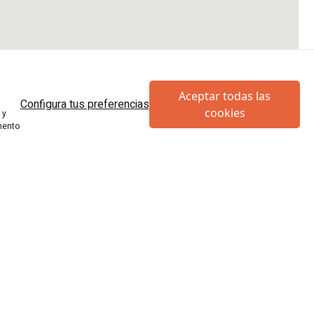
Aceptar todas las
Configura tus preferencias
cookies
 y
mento