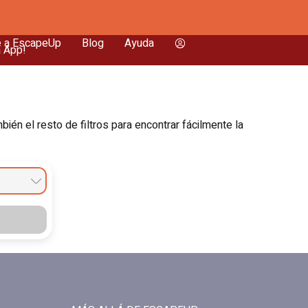
e a EscapeUp
Blog
Ayuda
a App!
én el resto de filtros para encontrar fácilmente la