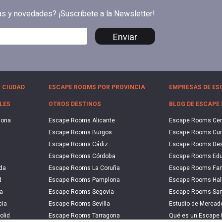
tas y novedades? ¡Suscríbete a la Newsletter!
Enviar
 CIUDAD
ESCAPE ROOMS POR PROVINCIA
EMPRESAS DE ES
LES
OTROS DESTINOS
BLOG DE ESCAPE
lona
Escape Rooms Alicante
Escape Rooms Ce
Escape Rooms Burgos
Escape Rooms Cu
Escape Rooms Cádiz
Escape Rooms De
a
Escape Rooms Córdoba
Escape Rooms Edu
da
Escape Rooms La Coruña
Escape Rooms Fam
d
Escape Rooms Pamplona
Escape Rooms Hal
a
Escape Rooms Segovia
Escape Rooms San
cia
Escape Rooms Sevilla
Estudio de Merca
olid
Escape Rooms Tarragona
Qué es un Escape