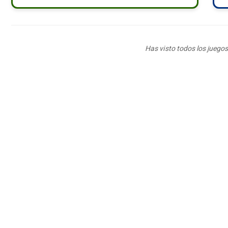
Has visto todos los juegos