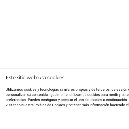
Este sitio web usa cookies
Utilizamos cookies y tecnologías similares propias y de terceros, de sesión
personalizar su contenido. Igualmente, utilizamos cookies para medir y obten
preferencias. Puedes configurar y aceptar el uso de cookies a continuació
visitando nuestra Política de Cookies y obtener más información haciendo cl