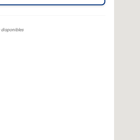
 disponibles