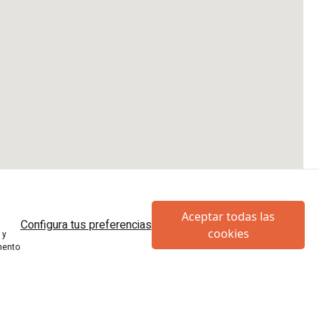
Aceptar todas las
Configura tus preferencias
cookies
 y
mento