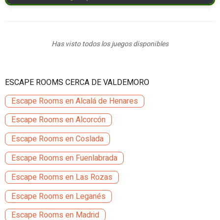
Has visto todos los juegos disponibles
ESCAPE ROOMS CERCA DE VALDEMORO
Escape Rooms en Alcalá de Henares
Escape Rooms en Alcorcón
Escape Rooms en Coslada
Escape Rooms en Fuenlabrada
Escape Rooms en Las Rozas
Escape Rooms en Leganés
Escape Rooms en Madrid