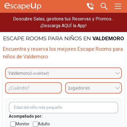
Descubre Salas, gestiona tus Reservas y Promos...
¡Descarga AQUÍ la App!
VALDEMORO
ESCAPE ROOMS
PARA NIÑOS EN
Encuentra y reserva los mejores Escape Rooms para
niños de Valdemoro
Valdemoro
(Localidad)
Acompañado por:
Monitor
Adulto