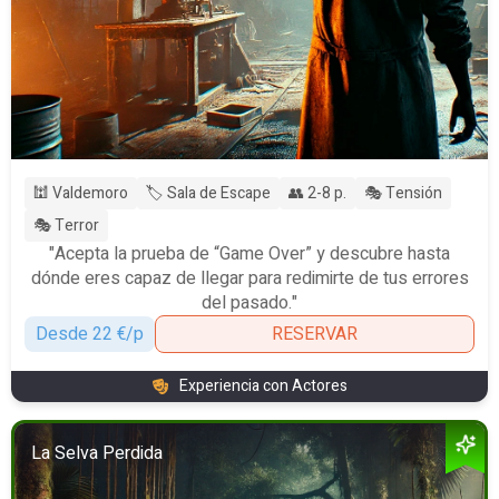
🕍 Valdemoro
🏷️ Sala de Escape
👥 2-8 p.
🎭 Tensión
🎭 Terror
"Acepta la prueba de “Game Over” y descubre hasta
dónde eres capaz de llegar para redimirte de tus errores
del pasado."
Desde 22 €/p
RESERVAR
Experiencia con Actores
La Selva Perdida