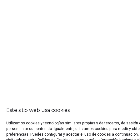
Este sitio web usa cookies
Utilizamos cookies y tecnologías similares propias y de terceros, de sesión
personalizar su contenido. Igualmente, utilizamos cookies para medir y obten
preferencias. Puedes configurar y aceptar el uso de cookies a continuació