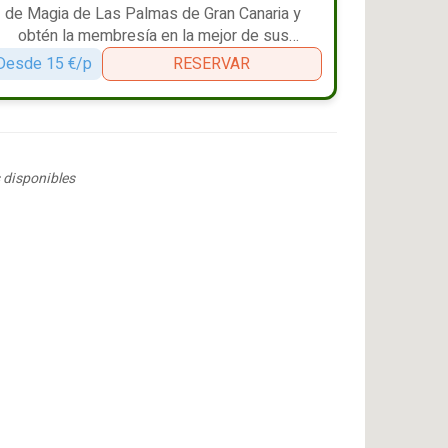
de Magia de Las Palmas de Gran Canaria y
obtén la membresía en la mejor de sus
fraternidades."
Desde 15 €/p
RESERVAR
 disponibles