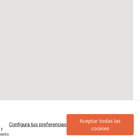
Aceptar todas las
Configura tus preferencias
cookies
 y
mento