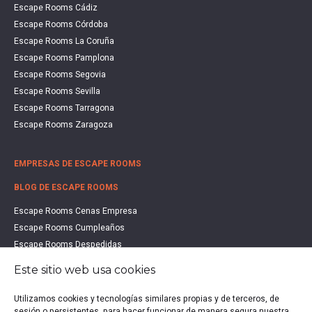
Escape Rooms Cádiz
Escape Rooms Córdoba
Escape Rooms La Coruña
Escape Rooms Pamplona
Escape Rooms Segovia
Escape Rooms Sevilla
Escape Rooms Tarragona
Escape Rooms Zaragoza
EMPRESAS DE ESCAPE ROOMS
BLOG DE ESCAPE ROOMS
Escape Rooms Cenas Empresa
Escape Rooms Cumpleaños
Escape Rooms Despedidas
Escape Rooms Educación
Este sitio web usa cookies
Escape Rooms Familias
Escape Rooms Halloween
Utilizamos cookies y tecnologías similares propias y de terceros, de
Escape Rooms San Valentín
sesión o persistentes, para hacer funcionar de manera segura nuestra