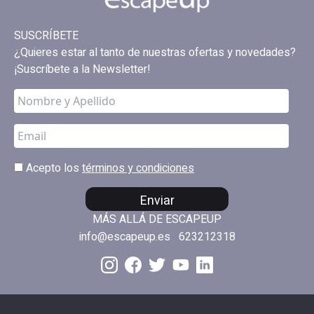
SUSCRÍBETE
¿Quieres estar al tanto de nuestras ofertas y novedades?
¡Suscríbete a la Newsletter!
Acepto los
términos y condiciones
Enviar
MÁS ALLÁ DE ESCAPEUP
info@escapeup.es
623212318