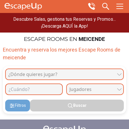
Descubre Salas, gestiona tus Reservas y Promos...
¡Descarga AQUÍ la App!
MEICENDE
ESCAPE ROOMS
EN
Encuentra y reserva los mejores Escape Rooms de
meicende
Filtros
Buscar