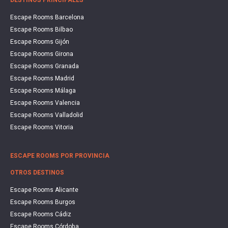
Escape Rooms Barcelona
Escape Rooms Bilbao
Escape Rooms Gijón
Escape Rooms Girona
Escape Rooms Granada
Escape Rooms Madrid
Escape Rooms Málaga
Escape Rooms Valencia
Escape Rooms Valladolid
Escape Rooms Vitoria
ESCAPE ROOMS POR PROVINCIA
OTROS DESTINOS
Escape Rooms Alicante
Escape Rooms Burgos
Escape Rooms Cádiz
Escape Rooms Córdoba