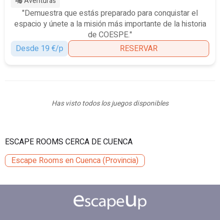
🎭 Aventuras
"Demuestra que estás preparado para conquistar el
espacio y únete a la misión más importante de la historia
de COESPE."
Desde 19 €/p
RESERVAR
Has visto todos los juegos disponibles
ESCAPE ROOMS CERCA DE CUENCA
Escape Rooms en Cuenca (Provincia)