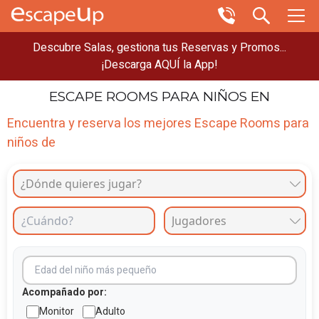
Descubre Salas, gestiona tus Reservas y Promos...
¡Descarga AQUÍ la App!
ESCAPE ROOMS
PARA NIÑOS EN
Encuentra y reserva los mejores Escape Rooms para
niños de
Acompañado por:
Monitor
Adulto