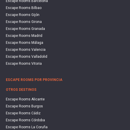
Escape Rooms Barcelona
Escape Rooms Bilbao
Escape Rooms Gijón
Escape Rooms Girona
Escape Rooms Granada
Escape Rooms Madrid
Escape Rooms Málaga
Escape Rooms Valencia
Escape Rooms Valladolid
Escape Rooms Vitoria
ESCAPE ROOMS POR PROVINCIA
OTROS DESTINOS
Escape Rooms Alicante
Escape Rooms Burgos
Escape Rooms Cádiz
Escape Rooms Córdoba
Escape Rooms La Coruña