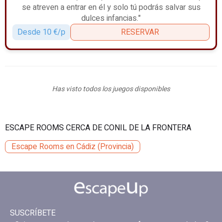
se atreven a entrar en él y solo tú podrás salvar sus
dulces infancias."
Desde 10 €/p
RESERVAR
Has visto todos los juegos disponibles
ESCAPE ROOMS CERCA DE CONIL DE LA FRONTERA
Escape Rooms en Cádiz (Provincia)
SUSCRÍBETE