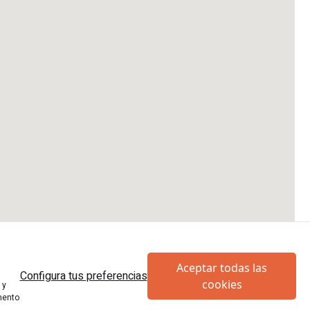
Aceptar todas las
Configura tus preferencias
cookies
 y
mento