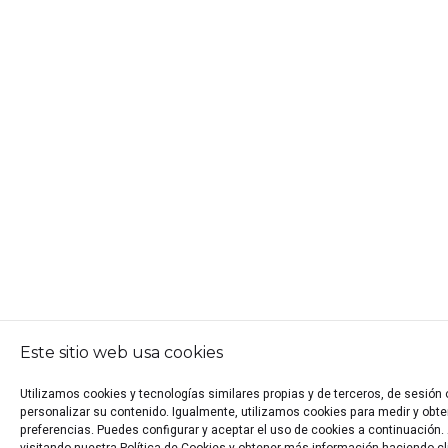
Este sitio web usa cookies
Utilizamos cookies y tecnologías similares propias y de terceros, de sesión
personalizar su contenido. Igualmente, utilizamos cookies para medir y obten
preferencias. Puedes configurar y aceptar el uso de cookies a continuació