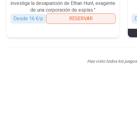
investiga la desaparición de Ethan Hunt, exagente
de una corporación de espías."
Desde 16 €/p
RESERVAR
D
Has visto todos los juegos