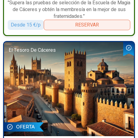
"Supera las pruebas de selección de la Escuela de Magia
de Cáceres y obtén la membresía en la mejor de sus
fraternidades."
Desde 15 €/p
RESERVAR
El Tesoro De Cáceres
OFERTA