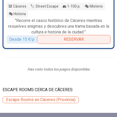
🕍 Cáceres
🏷️ Street Escape
👥 1-100 p.
🎭 Misterio
🎭 Historia
"Recorre el casco histórico de Cáceres mientras
resuelves enigmas y descubres una trama basada en la
cultura e historia de la ciudad."
Desde 15 €/p
RESERVAR
Has visto todos los juegos disponibles
ESCAPE ROOMS CERCA DE CÁCERES
Escape Rooms en Cáceres (Provincia)