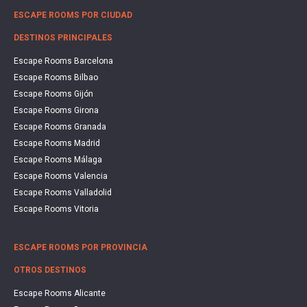
ESCAPE ROOMS POR CIUDAD
DESTINOS PRINCIPALES
Escape Rooms Barcelona
Escape Rooms Bilbao
Escape Rooms Gijón
Escape Rooms Girona
Escape Rooms Granada
Escape Rooms Madrid
Escape Rooms Málaga
Escape Rooms Valencia
Escape Rooms Valladolid
Escape Rooms Vitoria
ESCAPE ROOMS POR PROVINCIA
OTROS DESTINOS
Escape Rooms Alicante