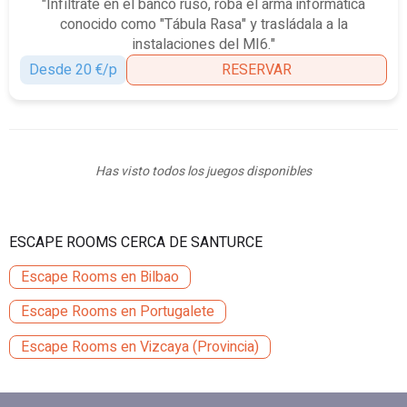
"Infíltrate en el banco ruso, roba el arma informática
conocido como "Tábula Rasa" y trasládala a la
instalaciones del MI6."
Desde 20 €/p
RESERVAR
Has visto todos los juegos disponibles
ESCAPE ROOMS CERCA DE SANTURCE
Escape Rooms en Bilbao
Escape Rooms en Portugalete
Escape Rooms en Vizcaya (Provincia)