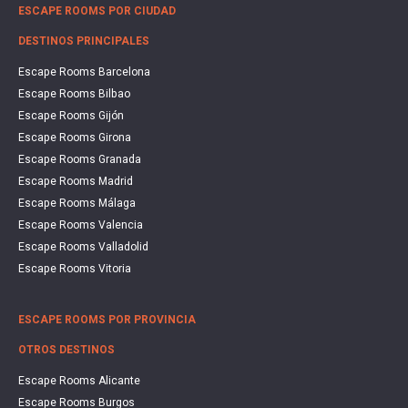
ESCAPE ROOMS POR CIUDAD
DESTINOS PRINCIPALES
Escape Rooms Barcelona
Escape Rooms Bilbao
Escape Rooms Gijón
Escape Rooms Girona
Escape Rooms Granada
Escape Rooms Madrid
Escape Rooms Málaga
Escape Rooms Valencia
Escape Rooms Valladolid
Escape Rooms Vitoria
ESCAPE ROOMS POR PROVINCIA
OTROS DESTINOS
Escape Rooms Alicante
Escape Rooms Burgos