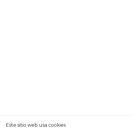
Este sitio web usa cookies