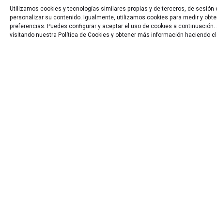
Utilizamos cookies y tecnologías similares propias y de terceros, de sesión
personalizar su contenido. Igualmente, utilizamos cookies para medir y obten
preferencias. Puedes configurar y aceptar el uso de cookies a continuació
visitando nuestra Política de Cookies y obtener más información haciendo cl