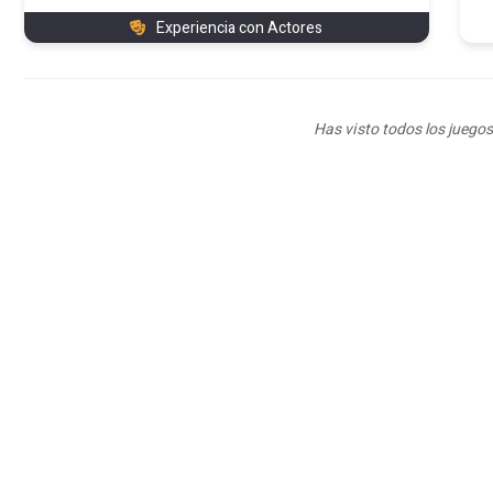
Experiencia con Actores
Has visto todos los juegos