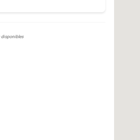
 disponibles