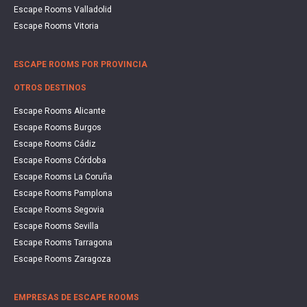
Escape Rooms Valladolid
Escape Rooms Vitoria
ESCAPE ROOMS POR PROVINCIA
OTROS DESTINOS
Escape Rooms Alicante
Escape Rooms Burgos
Escape Rooms Cádiz
Escape Rooms Córdoba
Escape Rooms La Coruña
Escape Rooms Pamplona
Escape Rooms Segovia
Escape Rooms Sevilla
Escape Rooms Tarragona
Escape Rooms Zaragoza
EMPRESAS DE ESCAPE ROOMS