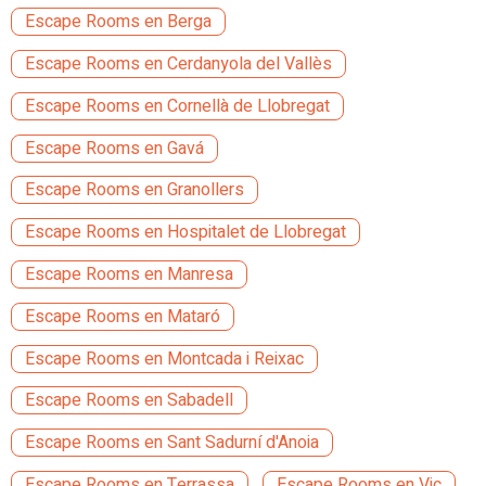
Escape Rooms en Berga
Escape Rooms en Cerdanyola del Vallès
Escape Rooms en Cornellà de Llobregat
Escape Rooms en Gavá
Escape Rooms en Granollers
Escape Rooms en Hospitalet de Llobregat
Escape Rooms en Manresa
Escape Rooms en Mataró
Escape Rooms en Montcada i Reixac
Escape Rooms en Sabadell
Escape Rooms en Sant Sadurní d'Anoia
Escape Rooms en Terrassa
Escape Rooms en Vic