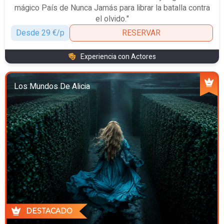
mágico País de Nunca Jamás para librar la batalla contra
el olvido."
Desde 29 €/p
RESERVAR
Experiencia con Actores
Los Mundos De Alicia
DESTACADO