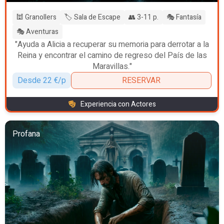
🕍 Granollers
🏷️ Sala de Escape
👥 3-11 p.
🎭 Fantasía
🎭 Aventuras
"Ayuda a Alicia a recuperar su memoria para derrotar a la
Reina y encontrar el camino de regreso del País de las
Maravillas."
Desde 22 €/p
RESERVAR
Experiencia con Actores
Profana