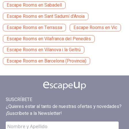
Escape Rooms en Sabadell
Escape Rooms en Sant Sadurní d'Anoia
Escape Rooms en Terrassa
Escape Rooms en Vic
Escape Rooms en Vilafranca del Penedès
Escape Rooms en Vilanova i la Geltrú
Escape Rooms en Barcelona (Provincia)
SUSCRÍBETE
¿Quieres estar al tanto de nuestras ofertas y novedades?
¡Suscríbete a la Newsletter!