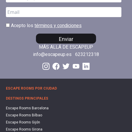
Acepto los
términos y condiciones
Enviar
MÁS ALLÁ DE ESCAPEUP
info@escapeup.es
623212318
ESCAPE ROOMS POR CIUDAD
DESTINOS PRINCIPALES
Escape Rooms Barcelona
Escape Rooms Bilbao
Escape Rooms Gijón
Escape Rooms Girona