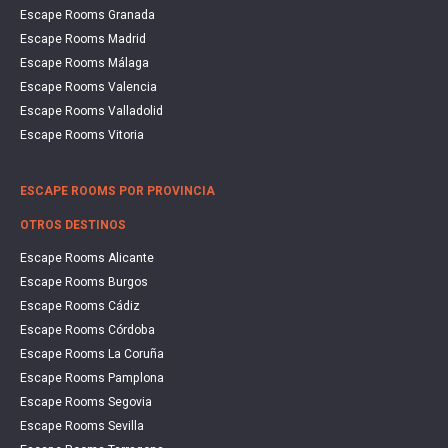
Escape Rooms Granada
Escape Rooms Madrid
Escape Rooms Málaga
Escape Rooms Valencia
Escape Rooms Valladolid
Escape Rooms Vitoria
ESCAPE ROOMS POR PROVINCIA
OTROS DESTINOS
Escape Rooms Alicante
Escape Rooms Burgos
Escape Rooms Cádiz
Escape Rooms Córdoba
Escape Rooms La Coruña
Escape Rooms Pamplona
Escape Rooms Segovia
Escape Rooms Sevilla