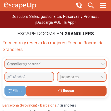
Descubre Salas, gestiona tus Reservas y Promos...
¡Descarga AQUÍ la App!
GRANOLLERS
ESCAPE ROOMS
EN
Encuentra y reserva los mejores Escape Rooms de
Granollers
Granollers
(Localidad)
Filtros
Buscar
Barcelona (Provincia)
/
Barcelona
/
Granollers