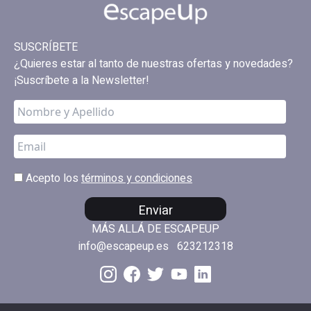
SUSCRÍBETE
¿Quieres estar al tanto de nuestras ofertas y novedades?
¡Suscríbete a la Newsletter!
Acepto los
términos y condiciones
Enviar
MÁS ALLÁ DE ESCAPEUP
info@escapeup.es
623212318