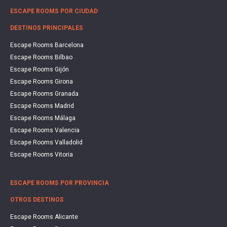
ESCAPE ROOMS POR CIUDAD
DESTINOS PRINCIPALES
Escape Rooms Barcelona
Escape Rooms Bilbao
Escape Rooms Gijón
Escape Rooms Girona
Escape Rooms Granada
Escape Rooms Madrid
Escape Rooms Málaga
Escape Rooms Valencia
Escape Rooms Valladolid
Escape Rooms Vitoria
ESCAPE ROOMS POR PROVINCIA
OTROS DESTINOS
Escape Rooms Alicante