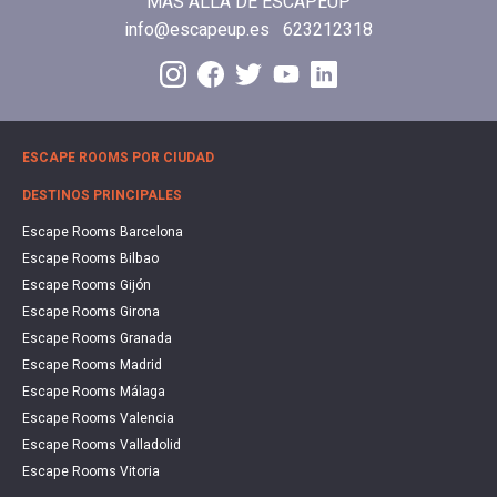
MÁS ALLÁ DE ESCAPEUP
info@escapeup.es
623212318
ESCAPE ROOMS POR CIUDAD
DESTINOS PRINCIPALES
Escape Rooms Barcelona
Escape Rooms Bilbao
Escape Rooms Gijón
Escape Rooms Girona
Escape Rooms Granada
Escape Rooms Madrid
Escape Rooms Málaga
Escape Rooms Valencia
Escape Rooms Valladolid
Escape Rooms Vitoria