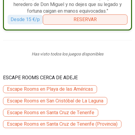
heredero de Don Miguel y no dejes que su legado y
fortuna caigan en manos equivocadas."
Desde 15 €/p
RESERVAR
Has visto todos los juegos disponibles
ESCAPE ROOMS CERCA DE ADEJE
Escape Rooms en Playa de las Américas
Escape Rooms en San Cristóbal de La Laguna
Escape Rooms en Santa Cruz de Tenerife
Escape Rooms en Santa Cruz de Tenerife (Provincia)