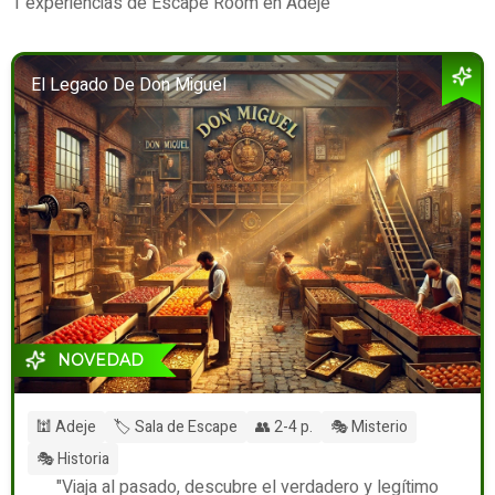
1 experiencias de Escape Room en Adeje
El Legado De Don Miguel
NOVEDAD
🕍 Adeje
🏷️ Sala de Escape
👥 2-4 p.
🎭 Misterio
🎭 Historia
"Viaja al pasado, descubre el verdadero y legítimo