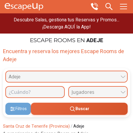
Descubre Salas, gestiona tus Reservas y Promos...
¡Descarga AQUÍ la App!
ADEJE
ESCAPE ROOMS
EN
Encuentra y reserva los mejores Escape Rooms de
Adeje
Adeje
Filtros
Buscar
Santa Cruz de Tenerife (Provincia)
/
Adeje