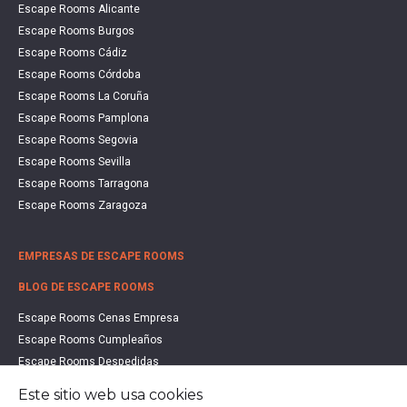
Escape Rooms Alicante
Escape Rooms Burgos
Escape Rooms Cádiz
Escape Rooms Córdoba
Escape Rooms La Coruña
Escape Rooms Pamplona
Escape Rooms Segovia
Escape Rooms Sevilla
Escape Rooms Tarragona
Escape Rooms Zaragoza
EMPRESAS DE ESCAPE ROOMS
BLOG DE ESCAPE ROOMS
Escape Rooms Cenas Empresa
Escape Rooms Cumpleaños
Escape Rooms Despedidas
Escape Rooms Educación
Este sitio web usa cookies
Escape Rooms Familias