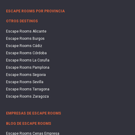
ESCAPE ROOMS POR PROVINCIA
OTROS DESTINOS
Escape Rooms Alicante
Escape Rooms Burgos
Escape Rooms Cádiz
Escape Rooms Córdoba
Escape Rooms La Coruña
Escape Rooms Pamplona
Escape Rooms Segovia
Escape Rooms Sevilla
Escape Rooms Tarragona
Escape Rooms Zaragoza
EMPRESAS DE ESCAPE ROOMS
BLOG DE ESCAPE ROOMS
Escape Rooms Cenas Empresa