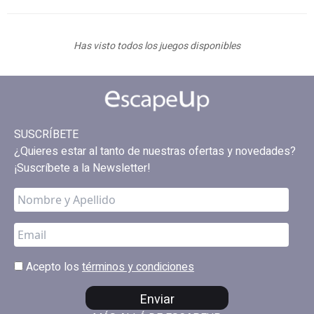
Has visto todos los juegos disponibles
SUSCRÍBETE
¿Quieres estar al tanto de nuestras ofertas y novedades?
¡Suscríbete a la Newsletter!
Acepto los
términos y condiciones
Enviar