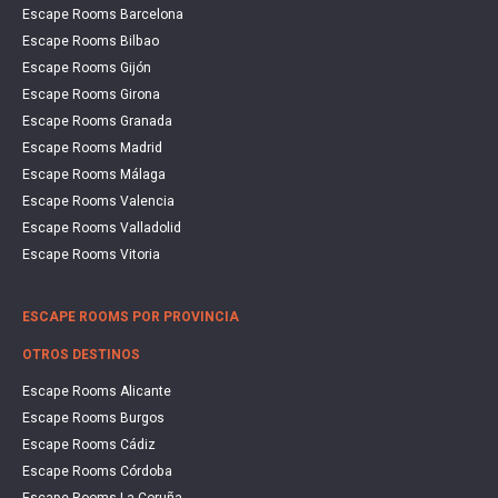
Escape Rooms Barcelona
Escape Rooms Bilbao
Escape Rooms Gijón
Escape Rooms Girona
Escape Rooms Granada
Escape Rooms Madrid
Escape Rooms Málaga
Escape Rooms Valencia
Escape Rooms Valladolid
Escape Rooms Vitoria
ESCAPE ROOMS POR PROVINCIA
OTROS DESTINOS
Escape Rooms Alicante
Escape Rooms Burgos
Escape Rooms Cádiz
Escape Rooms Córdoba