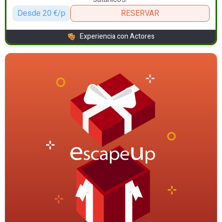
Desde 20 €/p
RESERVAR
Experiencia con Actores