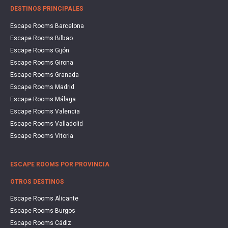
DESTINOS PRINCIPALES
Escape Rooms Barcelona
Escape Rooms Bilbao
Escape Rooms Gijón
Escape Rooms Girona
Escape Rooms Granada
Escape Rooms Madrid
Escape Rooms Málaga
Escape Rooms Valencia
Escape Rooms Valladolid
Escape Rooms Vitoria
ESCAPE ROOMS POR PROVINCIA
OTROS DESTINOS
Escape Rooms Alicante
Escape Rooms Burgos
Escape Rooms Cádiz