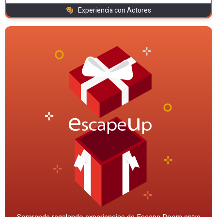
Experiencia con Actores