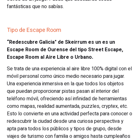
fantásticas que no sabías.
Tipo de Escape Room
“Redescubre Galicia" de Skeirrum es un es un
Escape Room de Ourense del tipo Street Escape,
Escape Room al Aire Libre o Urbano.
Se trata de una experiencia al aire libre 100% digital con el
móvil personal como único medio necesario para jugar.
Una experiencia inmersiva en la que todos los objetos
que puedan proporcionar pistas pasan al interior del
teléfono móvil, ofreciendo así infinidad de herramientas
como mapas, realidad aumentada, puzzles, cryptex, etc.
Esto lo convierte en una actividad perfecta para conocer o
redescubrir la ciudad desde una curiosa perspectiva y
apta para todos los públicos y tipos de grupo, desde
viajes de turismo con familia o amigos hasta cumpleaños