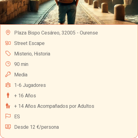
Plaza Bispo Cesáreo, 32005 - Ourense
Street Escape
Misterio
,
Historia
90 min
Media
1-6 Jugadores
+ 16 Años
+ 14 Años Acompañados por Adultos
ES
Desde 12 €/persona