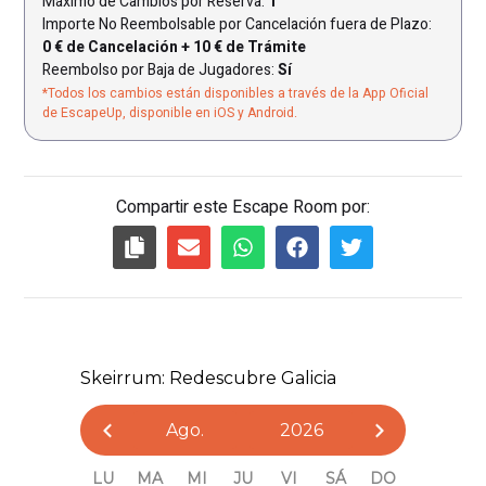
Máximo de Cambios por Reserva:
1
Importe No Reembolsable por Cancelación fuera de Plazo:
0 € de Cancelación + 10 € de Trámite
Reembolso por Baja de Jugadores:
Sí
*Todos los cambios están disponibles a través de la App Oficial
de EscapeUp, disponible en iOS y Android.
Compartir este Escape Room por: