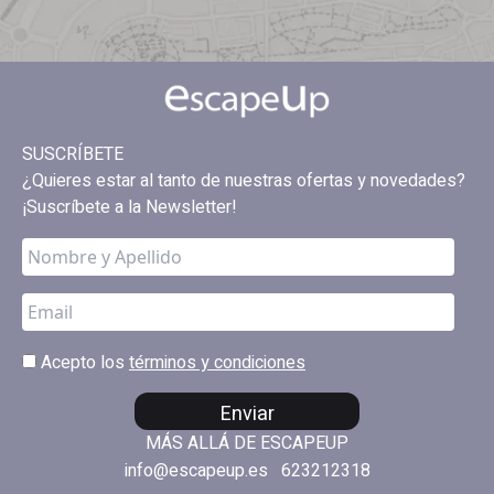
SUSCRÍBETE
¿Quieres estar al tanto de nuestras ofertas y novedades?
¡Suscríbete a la Newsletter!
Acepto los
términos y condiciones
Enviar
MÁS ALLÁ DE ESCAPEUP
info@escapeup.es
623212318