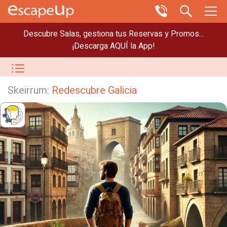
Descubre Salas, gestiona tus Reservas y Promos...
¡Descarga AQUÍ la App!
Skeirrum:
Redescubre Galicia