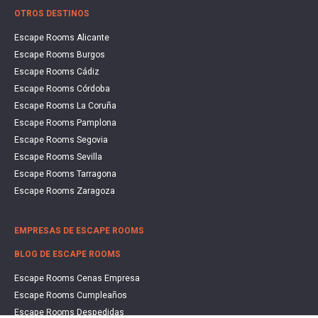
OTROS DESTINOS
Escape Rooms Alicante
Escape Rooms Burgos
Escape Rooms Cádiz
Escape Rooms Córdoba
Escape Rooms La Coruña
Escape Rooms Pamplona
Escape Rooms Segovia
Escape Rooms Sevilla
Escape Rooms Tarragona
Escape Rooms Zaragoza
EMPRESAS DE ESCAPE ROOMS
BLOG DE ESCAPE ROOMS
Escape Rooms Cenas Empresa
Escape Rooms Cumpleaños
Escape Rooms Despedidas