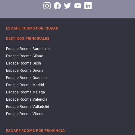
ESCAPE ROOMS POR CIUDAD
DESTINOS PRINCIPALES
Escape Rooms Barcelona
Escape Rooms Bilbao
Escape Rooms Gijón
Escape Rooms Girona
Escape Rooms Granada
Escape Rooms Madrid
Escape Rooms Málaga
Escape Rooms Valencia
Escape Rooms Valladolid
Escape Rooms Vitoria
ESCAPE ROOMS POR PROVINCIA