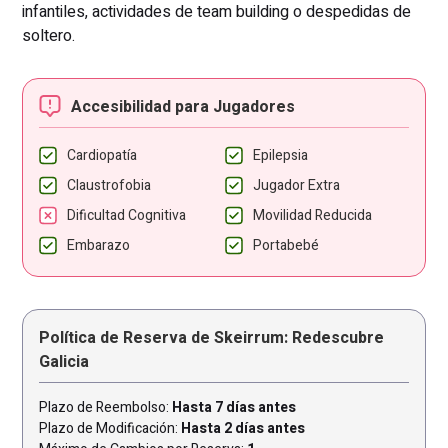
infantiles, actividades de team building o despedidas de
soltero.
Accesibilidad para Jugadores
Cardiopatía
Epilepsia
Claustrofobia
Jugador Extra
Dificultad Cognitiva
Movilidad Reducida
Embarazo
Portabebé
Política de Reserva de Skeirrum: Redescubre
Galicia
Plazo de Reembolso:
Hasta 7 días antes
Plazo de Modificación:
Hasta 2 días antes