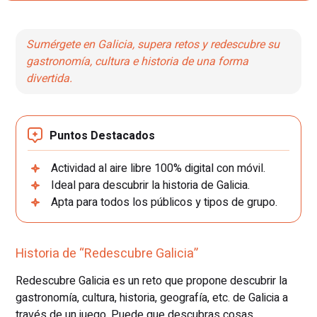
Sumérgete en Galicia, supera retos y redescubre su
gastronomía, cultura e historia de una forma
divertida.
Puntos Destacados
Actividad al aire libre 100% digital con móvil.
Ideal para descubrir la historia de Galicia.
Apta para todos los públicos y tipos de grupo.
Historia de “Redescubre Galicia”
Redescubre Galicia es un reto que propone descubrir la
gastronomía, cultura, historia, geografía, etc. de Galicia a
través de un juego. Puede que descubras cosas