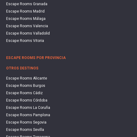
Escape Rooms Granada
Escape Rooms Madrid
Escape Rooms Málaga
Escape Rooms Valencia
Escape Rooms Valladolid
Escape Rooms Vitoria
ESCAPE ROOMS POR PROVINCIA
OTROS DESTINOS
Escape Rooms Alicante
Escape Rooms Burgos
Escape Rooms Cádiz
Escape Rooms Córdoba
Escape Rooms La Coruña
Escape Rooms Pamplona
Escape Rooms Segovia
Escape Rooms Sevilla