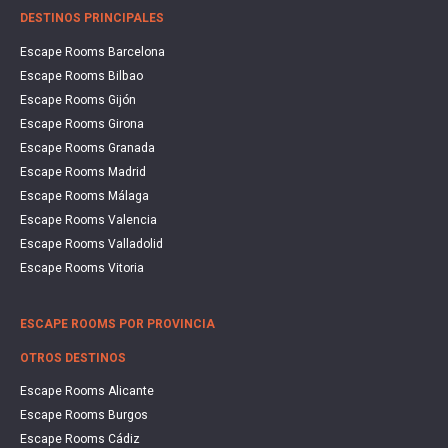
DESTINOS PRINCIPALES
Escape Rooms Barcelona
Escape Rooms Bilbao
Escape Rooms Gijón
Escape Rooms Girona
Escape Rooms Granada
Escape Rooms Madrid
Escape Rooms Málaga
Escape Rooms Valencia
Escape Rooms Valladolid
Escape Rooms Vitoria
ESCAPE ROOMS POR PROVINCIA
OTROS DESTINOS
Escape Rooms Alicante
Escape Rooms Burgos
Escape Rooms Cádiz