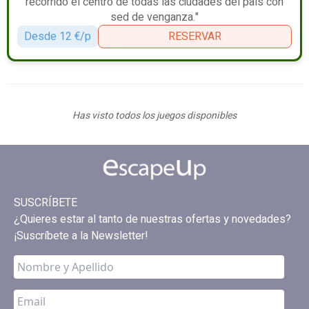
recorrido el centro de todas las ciudades del país con
sed de venganza."
Desde 12 €/p
RESERVAR
Has visto todos los juegos disponibles
SUSCRÍBETE
¿Quieres estar al tanto de nuestras ofertas y novedades?
¡Suscríbete a la Newsletter!