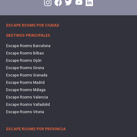
ESCAPE ROOMS POR CIUDAD
DESTINOS PRINCIPALES
Escape Rooms Barcelona
Escape Rooms Bilbao
Escape Rooms Gijón
Escape Rooms Girona
Escape Rooms Granada
Escape Rooms Madrid
Escape Rooms Málaga
Escape Rooms Valencia
Escape Rooms Valladolid
Escape Rooms Vitoria
ESCAPE ROOMS POR PROVINCIA