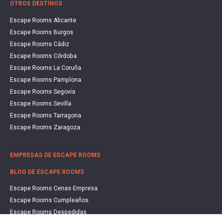
OTROS DESTINOS
Escape Rooms Alicante
Escape Rooms Burgos
Escape Rooms Cádiz
Escape Rooms Córdoba
Escape Rooms La Coruña
Escape Rooms Pamplona
Escape Rooms Segovia
Escape Rooms Sevilla
Escape Rooms Tarragona
Escape Rooms Zaragoza
EMPRESAS DE ESCAPE ROOMS
BLOG DE ESCAPE ROOMS
Escape Rooms Cenas Empresa
Escape Rooms Cumpleaños
Escape Rooms Despedidas