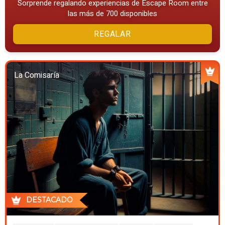
Sorprende regalando experiencias de Escape Room entre
las más de 700 disponibles
REGALAR
La Comisaría
DESTACADO