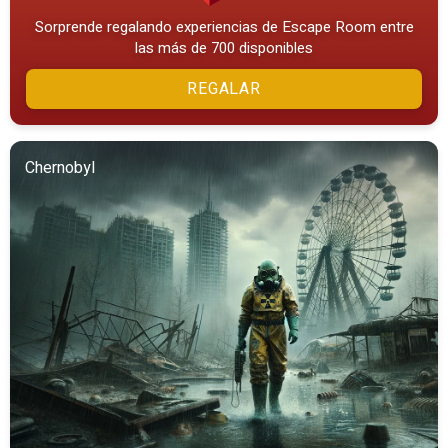
Sorprende regalando experiencias de Escape Room entre
las más de 700 disponibles
REGALAR
Chernobyl