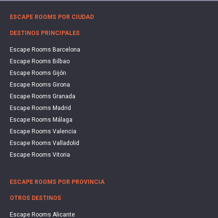
ESCAPE ROOMS POR CIUDAD
DESTINOS PRINCIPALES
Escape Rooms Barcelona
Escape Rooms Bilbao
Escape Rooms Gijón
Escape Rooms Girona
Escape Rooms Granada
Escape Rooms Madrid
Escape Rooms Málaga
Escape Rooms Valencia
Escape Rooms Valladolid
Escape Rooms Vitoria
ESCAPE ROOMS POR PROVINCIA
OTROS DESTINOS
Escape Rooms Alicante