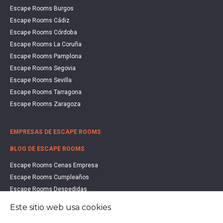
Escape Rooms Burgos
Escape Rooms Cádiz
Escape Rooms Córdoba
Escape Rooms La Coruña
Escape Rooms Pamplona
Escape Rooms Segovia
Escape Rooms Sevilla
Escape Rooms Tarragona
Escape Rooms Zaragoza
EMPRESAS DE ESCAPE ROOMS
BLOG DE ESCAPE ROOMS
Escape Rooms Cenas Empresa
Escape Rooms Cumpleaños
Escape Rooms Despedidas
Escape Rooms Educación
Este sitio web usa cookies
Escape Rooms Familias