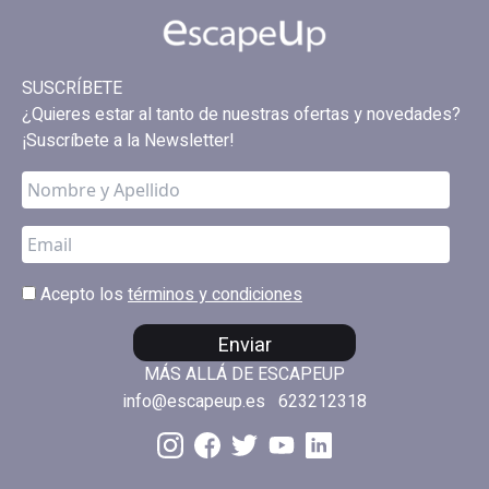
SUSCRÍBETE
¿Quieres estar al tanto de nuestras ofertas y novedades?
¡Suscríbete a la Newsletter!
Acepto los
términos y condiciones
Enviar
MÁS ALLÁ DE ESCAPEUP
info@escapeup.es
623212318