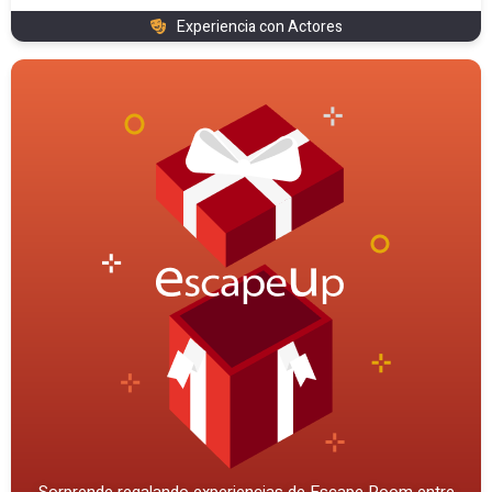
Experiencia con Actores