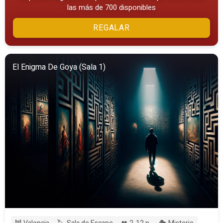
las más de 700 disponibles
REGALAR
El Enigma De Goya (Sala 1)