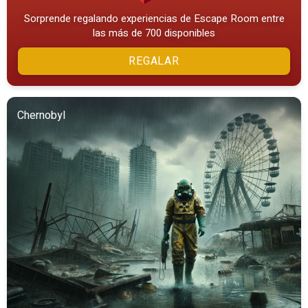
Sorprende regalando experiencias de Escape Room entre
las más de 700 disponibles
REGALAR
Chernobyl