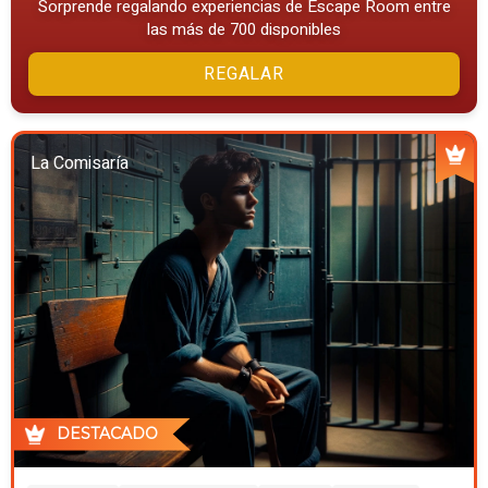
Sorprende regalando experiencias de Escape Room entre
las más de 700 disponibles
REGALAR
La Comisaría
DESTACADO