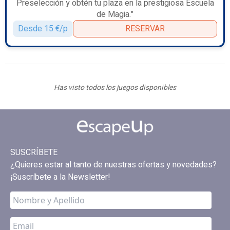
Preselección y obtén tu plaza en la prestigiosa Escuela
de Magia."
Desde 15 €/p
RESERVAR
Has visto todos los juegos disponibles
SUSCRÍBETE
¿Quieres estar al tanto de nuestras ofertas y novedades?
¡Suscríbete a la Newsletter!