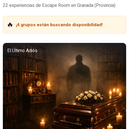
22 experiencias de Escape Room en Granada (Provincia)
🔥
¡4 grupos están buscando disponibilidad!
El Último Adiós