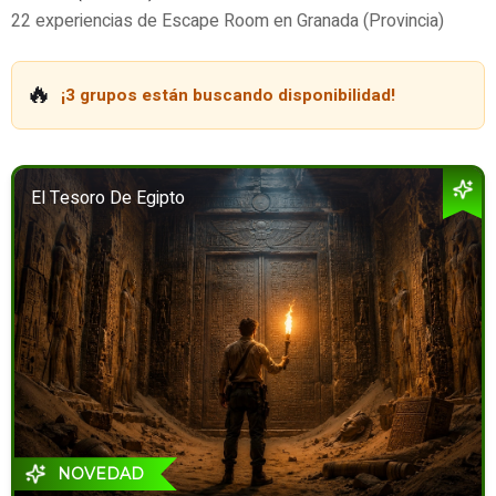
22 experiencias de Escape Room en Granada (Provincia)
🔥
¡3 grupos están buscando disponibilidad!
El Tesoro De Egipto
NOVEDAD