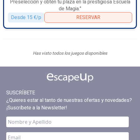
Preselección y obtén tu plaza en la prestigiosa Escuela
de Magia."
Desde 15 €/p
RESERVAR
Has visto todos los juegos disponibles
SUSCRÍBETE
¿Quieres estar al tanto de nuestras ofertas y novedades?
¡Suscríbete a la Newsletter!