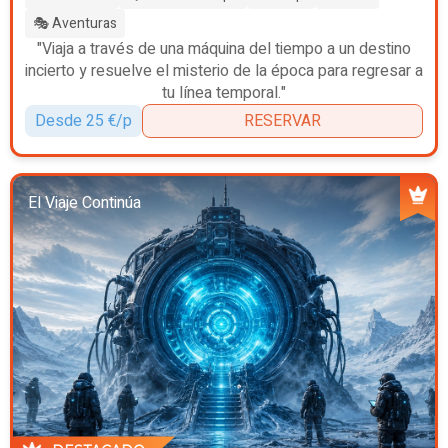
🎭 Aventuras
"Viaja a través de una máquina del tiempo a un destino
incierto y resuelve el misterio de la época para regresar a
tu línea temporal."
Desde 25 €/p
RESERVAR
El Viaje Continúa